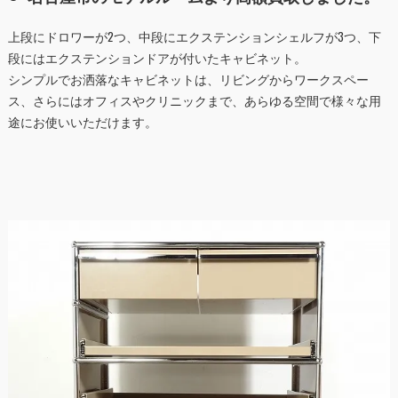
上段にドロワーが2つ、中段にエクステンションシェルフが3つ、下
段にはエクステンションドアが付いたキャビネット。
シンプルでお洒落なキャビネットは、リビングからワークスペー
ス、さらにはオフィスやクリニックまで、あらゆる空間で様々な用
途にお使いいただけます。