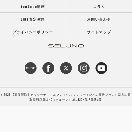
Youtube動画
コラム
LINE査定依頼
お問い合わせ
プライバシーポリシー
サイトマップ
c 2026 【高価買取】カッシーナ アルフレックス ミノッティなどの高級ブランド家具の買
取専門店SELUNO（セルーノ） ALL RIGHTS RESERVED.