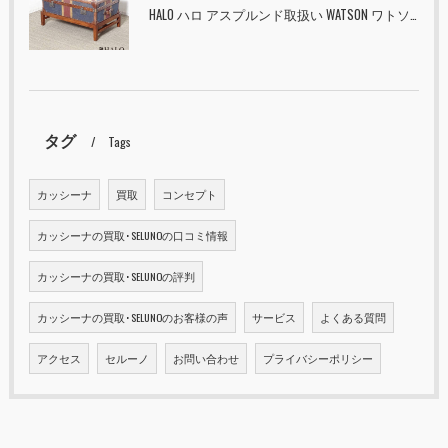
HALO ハロ アスプルンド取扱い WATSON ワトソン ミディアム トランク & スタンド セット ユニオンジャック 入荷しました！！
タグ
Tags
カッシーナ
買取
コンセプト
カッシーナの買取･SELUNOの口コミ情報
カッシーナの買取･SELUNOの評判
カッシーナの買取･SELUNOのお客様の声
サービス
よくある質問
アクセス
セルーノ
お問い合わせ
プライバシーポリシー