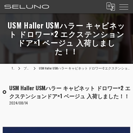
USM Haller USMハラー キャビネッ
ト ドロワー×2 エクステンション
ドア×1 ベージュ 入荷しまし
た！！
TOP
ブログ
USM Haller USMハラー キャビネット ドロワー×2 エクステンションドア×1 ベージュ 入荷しました！！
USM Haller USMハラー キャビネット ドロワー×2 エ
クステンションドア×1 ベージュ 入荷しました！！
2024/08/14