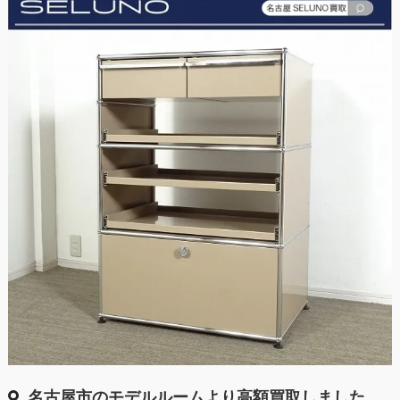
名古屋市のモデルルームより高額買取しました。