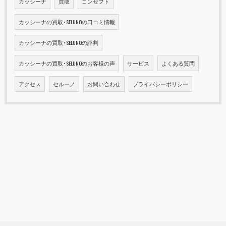
カッシーナ
買取
コンセプト
カッシーナの買取･SELUNOの口コミ情報
カッシーナの買取･SELUNOの評判
カッシーナの買取･SELUNOのお客様の声
サービス
よくある質問
アクセス
セルーノ
お問い合わせ
プライバシーポリシー