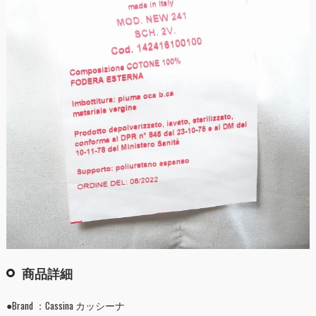
商品詳細
●Brand ：Cassina カッシーナ