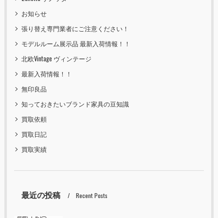
お知らせ
張り替え専門業者にご注意ください！
モデルルーム展示品 最新入荷情報！！
北欧Vintage ヴィンテージ
最新入荷情報！！
無印良品
知っておきたいブランド家具の豆知識
買取依頼
買取日記
買取実績
最近の投稿
Recent Posts