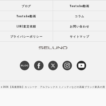
ブログ
Youtube動画
Youtube動画
コラム
LINE査定依頼
お問い合わせ
プライバシーポリシー
サイトマップ
c 2026 【高価買取】カッシーナ アルフレックス ミノッティなどの高級ブランド家具の買
取専門店SELUNO（セルーノ） ALL RIGHTS RESERVED.