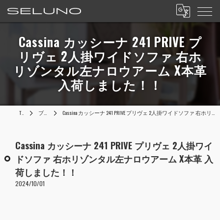
Cassina カッシーナ 241 PRIVE プ
リヴェ 2人掛ワイドソファ 右ホ
リゾンタル左ナロウアーム X本革
入荷しました！！
TOP
ブログ
Cassina カッシーナ 241 PRIVE プリヴェ 2人掛ワイドソファ 右ホリゾンタル左ナロウアーム X本革 入荷しました！！
Cassina カッシーナ 241 PRIVE プリヴェ 2人掛ワイ
ドソファ 右ホリゾンタル左ナロウアーム X本革 入
荷しました！！
2024/10/01