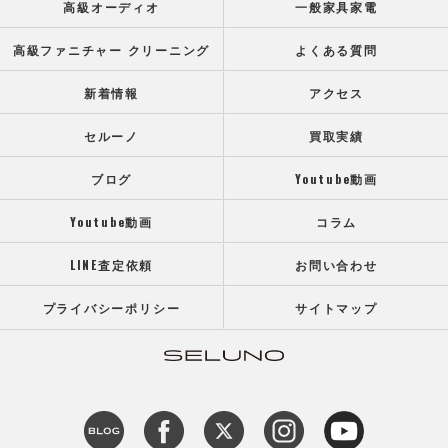
高級オーディオ
一般家具家電
高級ファニチャー クリーニング
よくある質問
新着情報
アクセス
セルーノ
買取実績
ブログ
Youtube動画
Youtube動画
コラム
LINE査定依頼
お問い合わせ
プライバシーポリシー
サイトマップ