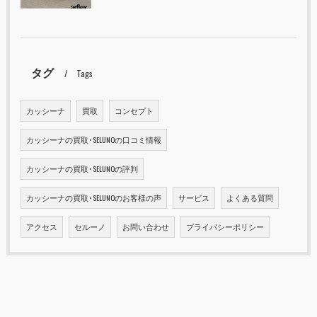
タグ
Tags
カッシーナ
買取
コンセプト
カッシーナの買取･SELUNOの口コミ情報
カッシーナの買取･SELUNOの評判
カッシーナの買取･SELUNOのお客様の声
サービス
よくある質問
アクセス
セルーノ
お問い合わせ
プライバシーポリシー