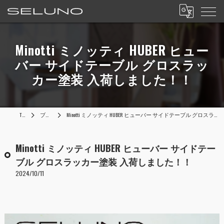
Minotti ミノッティ HUBER ヒュー
バー サイドテーブル グロスラッ
カー塗装 入荷しました！！
TOP
ブログ
Minotti ミノッティ HUBER ヒューバー サイドテーブル グロスラッカー塗装 入荷しました！！
Minotti ミノッティ HUBER ヒューバー サイドテー
ブル グロスラッカー塗装 入荷しました！！
2024/10/11