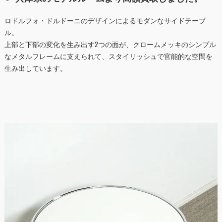
ロドルフォ・ドルドーニのデザインによるモダンなサイドテーブ
ル。
上部と下部の変化を生み出す2つの面が、クロームメッキのシンプル
なメタルフレームに支えられて、スタイリッシュで官能的な空間を
生み出しています。