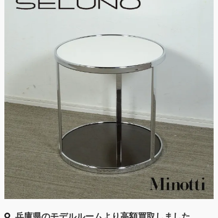
兵庫県のモデルルームより高額買取しました。