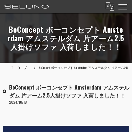
BoConcept ボーコンセプト Amste
rdam アムステルダム 片アーム2.5
人掛けソファ 入荷しました！！
TOP
ブログ
BoConcept ボーコンセプト Amsterdam アムステルダム 片アーム2.5人掛けソファ 入荷しました！！
BoConcept ボーコンセプト Amsterdam アムステル
ダム 片アーム2.5人掛けソファ 入荷しました！！
2024/10/18