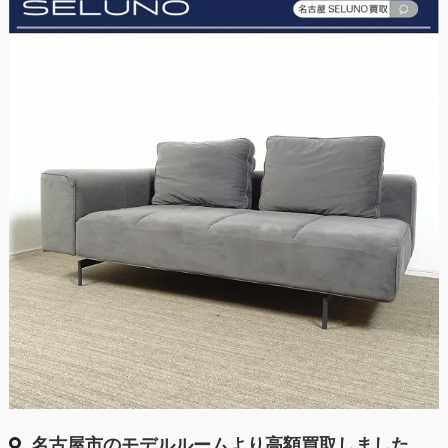
名古屋市のモデルルームより高額買取しました。