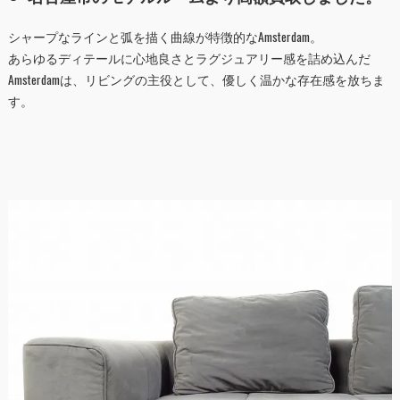
シャープなラインと弧を描く曲線が特徴的なAmsterdam。
あらゆるディテールに心地良さとラグジュアリー感を詰め込んだ
Amsterdamは、リビングの主役として、優しく温かな存在感を放ちま
す。