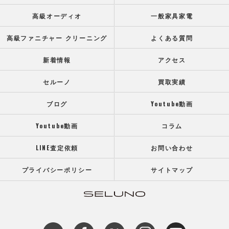
高級オーディオ
一般家具家電
高級ファニチャー クリーニング
よくある質問
新着情報
アクセス
セルーノ
買取実績
ブログ
Youtube動画
Youtube動画
コラム
LINE査定依頼
お問い合わせ
プライバシーポリシー
サイトマップ