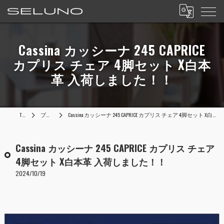
Cassina カッシーナ 245 CAPRICE
カプリス チェア 4脚セット X白本
革 入荷しました！！
TOP
ブログ
Cassina カッシーナ 245 CAPRICE カプリス チェア 4脚セット X白本革 入荷しました！！
Cassina カッシーナ 245 CAPRICE カプリス チェア
4脚セット X白本革 入荷しました！！
2024/10/19