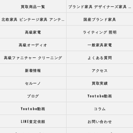
買取商品一覧
ブランド家具 デザイナーズ家具 高級オフィス家具
北欧家具 ビンテージ家具 アンティーク家具
国産ブランド家具
高級家電
ライティング 照明
高級オーディオ
一般家具家電
高級ファニチャー クリーニング
よくある質問
新着情報
アクセス
セルーノ
買取実績
ブログ
Youtube動画
Youtube動画
コラム
LINE査定依頼
お問い合わせ