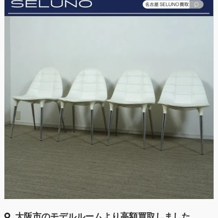
大阪市のモデルルームより高額買取しました。