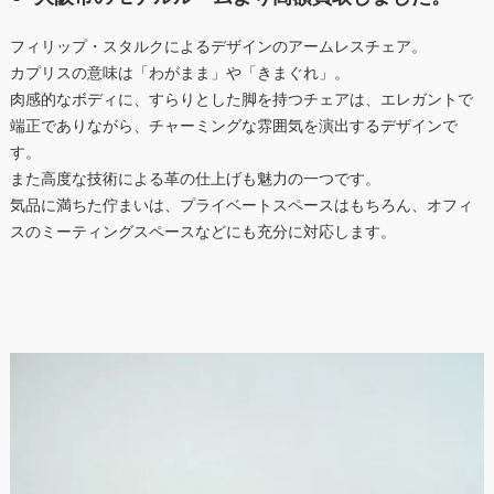
フィリップ・スタルクによるデザインのアームレスチェア。
カプリスの意味は「わがまま」や「きまぐれ」。
肉感的なボディに、すらりとした脚を持つチェアは、エレガントで
端正でありながら、チャーミングな雰囲気を演出するデザインで
す。
また高度な技術による革の仕上げも魅力の一つです。
気品に満ちた佇まいは、プライベートスペースはもちろん、オフィ
スのミーティングスペースなどにも充分に対応します。