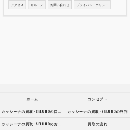
アクセス
セルーノ
お問い合わせ
プライバシーポリシー
ホーム
コンセプト
カッシーナの買取･SELUNOの口コミ情報
カッシーナの買取･SELUNOの評判
カッシーナの買取･SELUNOのお客様の声
買取の流れ