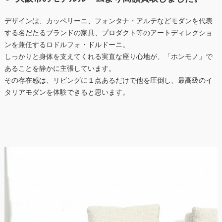
デザインは、カッペリーニ、フォンタナ・アルテなどモダンを代表
する名だたるブランドの家具、プロダクト等のアートディレクショ
ンを兼任するロドルフォ・ドルドーニ。
しっかりと身体を支えてくれる実直な座り心地が、「ホンモノ」で
あることを静かに主張しています。
その存在感は、リビングに１点あるだけで他を圧倒し、最高級のイ
タリアモダンを体験できると思います。