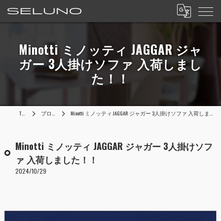
Minotti ミノッティ JAGGAR ジャ
ガー 3人掛けソファ 入荷しまし
た！！
TOP
ブログ
Minotti ミノッティ JAGGAR ジャガー 3人掛けソファ 入荷しました！！
Minotti ミノッティ JAGGAR ジャガー 3人掛けソフ
ァ 入荷しました！！
2024/10/29