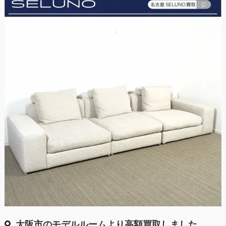
大阪市のモデルルームより高額買取しました。