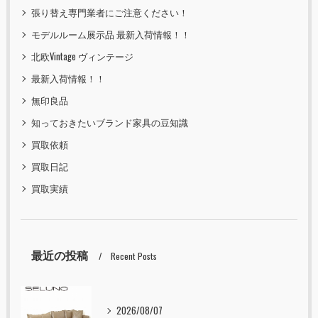
張り替え専門業者にご注意ください！
モデルルーム展示品 最新入荷情報！！
北欧Vintage ヴィンテージ
最新入荷情報！！
無印良品
知っておきたいブランド家具の豆知識
買取依頼
買取日記
買取実績
最近の投稿
Recent Posts
2026/08/07