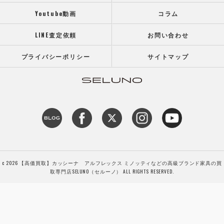
Youtube動画
コラム
LINE査定依頼
お問い合わせ
プライバシーポリシー
サイトマップ
c 2026 【高価買取】カッシーナ アルフレックス ミノッティなどの高級ブランド家具の買
取専門店SELUNO（セルーノ） ALL RIGHTS RESERVED.