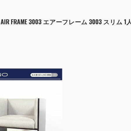
AIR FRAME 3003 エアーフレーム 3003 スリム 1