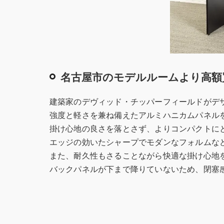
名古屋市のモデルルームより高額
建築家のデヴィッド・チッパーフィールドがデ
強度と軽さを兼ね備えたアルミハニカムパネル
掛け心地の良さを落とさず、よりコンパクトに
エッジの効いたシャープでモダンなフォルムな
また、耐久性もさることながら快適な掛け心地
バックパネルが下まで降りていないため、閉塞