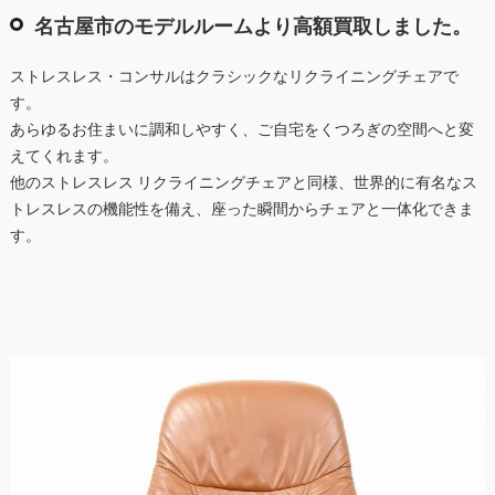
名古屋市のモデルルームより高額買取しました。
ストレスレス・コンサルはクラシックなリクライニングチェアで
す。
あらゆるお住まいに調和しやすく、ご自宅をくつろぎの空間へと変
えてくれます。
他のストレスレス リクライニングチェアと同様、世界的に有名なス
トレスレスの機能性を備え、座った瞬間からチェアと一体化できま
す。