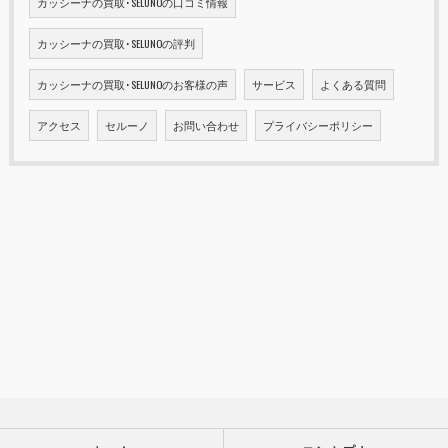
カッシーナの買取･SELUNOの口コミ情報
カッシーナの買取･SELUNOの評判
カッシーナの買取･SELUNOのお客様の声
サービス
よくある質問
アクセス
セルーノ
お問い合わせ
プライバシーポリシー