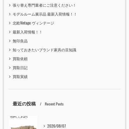
張り替え専門業者にご注意ください！
モデルルーム展示品 最新入荷情報！！
北欧Vintage ヴィンテージ
最新入荷情報！！
無印良品
知っておきたいブランド家具の豆知識
買取依頼
買取日記
買取実績
最近の投稿
Recent Posts
2026/08/07