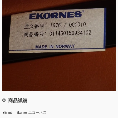
商品詳細
●Brand ：Ekornes エコーネス