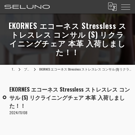
EKORNES エコーネス Stressless ス
トレスレス コンサル (S) リクラ
イニングチェア 本革 入荷しまし
た！！
TOP
ブログ
EKORNES エコーネス Stressless ストレスレス コンサル (S) リクライニングチェア 本革 入荷しました！！
EKORNES エコーネス Stressless ストレスレス コン
サル (S) リクライニングチェア 本革 入荷しまし
た！！
2024/11/08