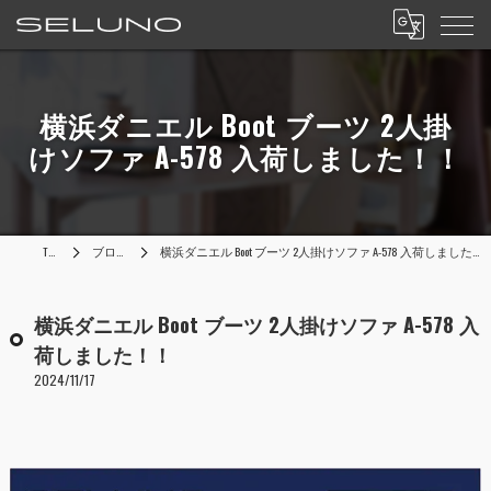
横浜ダニエル Boot ブーツ 2人掛
けソファ A-578 入荷しました！！
TOP
ブログ
横浜ダニエル Boot ブーツ 2人掛けソファ A-578 入荷しました！！
横浜ダニエル Boot ブーツ 2人掛けソファ A-578 入
荷しました！！
2024/11/17