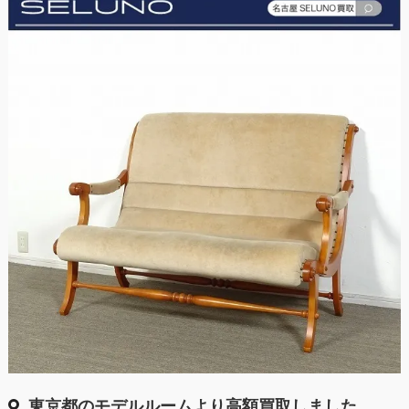
東京都のモデルルームより高額買取しました。