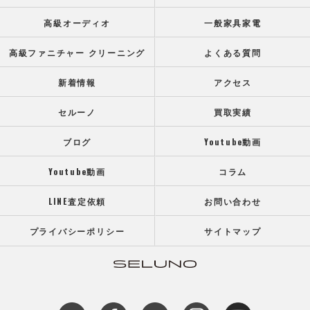
高級オーディオ
一般家具家電
高級ファニチャー クリーニング
よくある質問
新着情報
アクセス
セルーノ
買取実績
ブログ
Youtube動画
Youtube動画
コラム
LINE査定依頼
お問い合わせ
プライバシーポリシー
サイトマップ