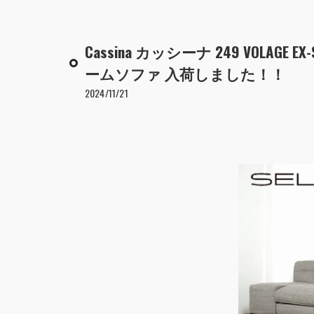
Cassina カッシーナ 249 VOLA
ームソファ 入荷しました！！
2024/11/21