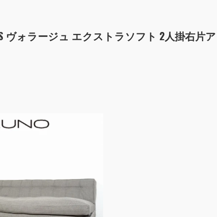
GE EX-S ヴォラージュ エクストラソフト 2人掛右片ア