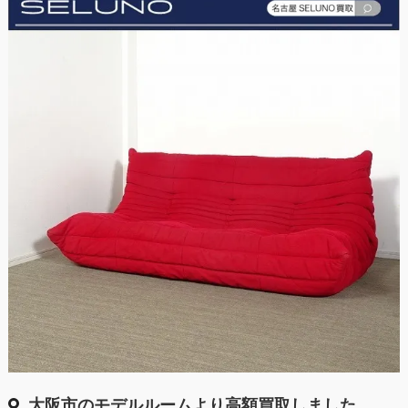
大阪市のモデルルームより高額買取しました。