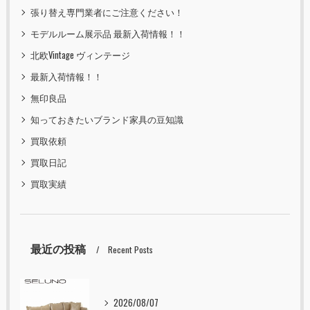
張り替え専門業者にご注意ください！
モデルルーム展示品 最新入荷情報！！
北欧Vintage ヴィンテージ
最新入荷情報！！
無印良品
知っておきたいブランド家具の豆知識
買取依頼
買取日記
買取実績
最近の投稿
Recent Posts
2026/08/07