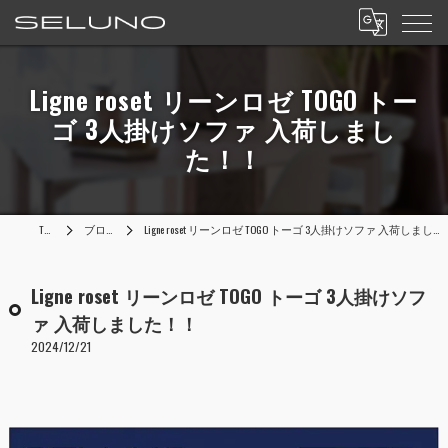
Ligne roset リーンロゼ TOGO トー
ゴ 3人掛けソファ 入荷しまし
た！！
TOP
ブログ
Ligne roset リーンロゼ TOGO トーゴ 3人掛けソファ 入荷しました！！
Ligne roset リーンロゼ TOGO トーゴ 3人掛けソフ
ァ 入荷しました！！
2024/12/21