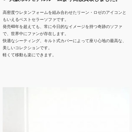
高密度ウレタンフォームを組み合わせたリーン・ロゼのアイコンと
もいえるベストセラーソファです。
発売40年を超えても、常に今日的なイメージを持つ奇跡のソファ
で、世界中にファンが存在します。
快適なシーティング、キルト式カバーによって座り心地の最高な、
美しいコレクションです。
軽くて移動も楽にできます。