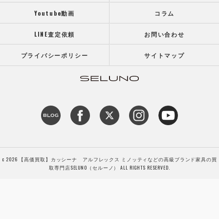
Youtube動画
コラム
LINE査定依頼
お問い合わせ
プライバシーポリシー
サイトマップ
c 2026 【高価買取】カッシーナ アルフレックス ミノッティなどの高級ブランド家具の買
取専門店SELUNO（セルーノ） ALL RIGHTS RESERVED.