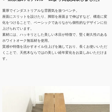
重厚でインダストリアルな雰囲気を放つベンチ。
座面にスリットを設けたり、脚部を座面まで伸ばすなど、構造に変
化をつけることで、ベーシックでありながら個性的なデザインに仕
上げられています。
素材には、ハッキリとした美しい木目が特徴で、堅く耐久性のある
ホワイトオーク無垢材を使用。
質感や特徴を活かすオイル仕上げを施しており、長くお使いいただ
くことで、天然木ならではの美しい経年変化をお楽しみいただけま
す。