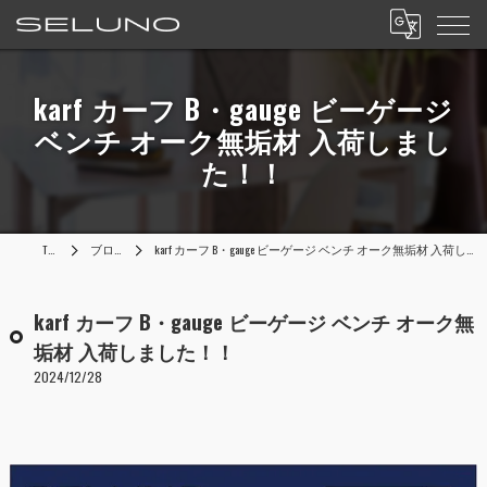
karf カーフ B・gauge ビーゲージ
ベンチ オーク無垢材 入荷しまし
た！！
TOP
ブログ
karf カーフ B・gauge ビーゲージ ベンチ オーク無垢材 入荷しました！！
karf カーフ B・gauge ビーゲージ ベンチ オーク無
垢材 入荷しました！！
2024/12/28