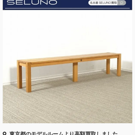
東京都のモデルルームより高額買取しました。