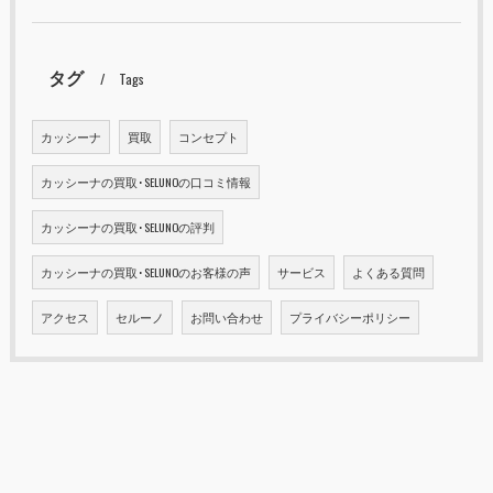
タグ
Tags
カッシーナ
買取
コンセプト
カッシーナの買取･SELUNOの口コミ情報
カッシーナの買取･SELUNOの評判
カッシーナの買取･SELUNOのお客様の声
サービス
よくある質問
アクセス
セルーノ
お問い合わせ
プライバシーポリシー