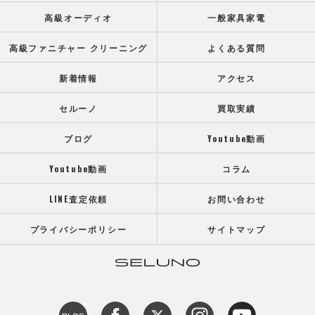
高級オーディオ
一般家具家電
高級ファニチャー クリーニング
よくある質問
新着情報
アクセス
セルーノ
買取実績
ブログ
Youtube動画
Youtube動画
コラム
LINE査定依頼
お問い合わせ
プライバシーポリシー
サイトマップ