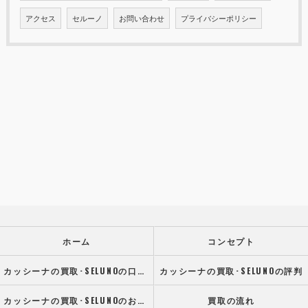
アクセス
セルーノ
お問い合わせ
プライバシーポリシー
ホーム
コンセプト
カッシーナの買取･SELUNOの口コミ情報
カッシーナの買取･SELUNOの評判
カッシーナの買取･SELUNOのお客様の声
買取の流れ