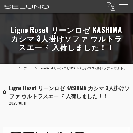
Ligne Roset リーンロゼ KASHIMA
カシマ 3人掛けソファ ウルトラ
スエード 入荷しました！！
TOP
ブログ
Ligne Roset リーンロゼ KASHIMA カシマ 3人掛けソファ ウルトラスエード 入荷しました！！
Ligne Roset リーンロゼ KASHIMA カシマ 3人掛けソ
ファ ウルトラスエード 入荷しました！！
2025/01/11