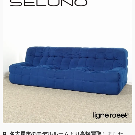
名古屋市のモデルルームより高額買取しました。