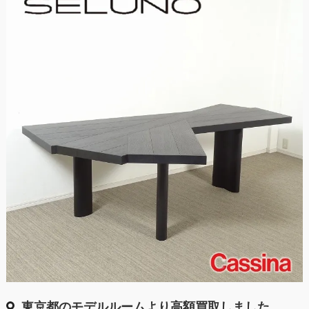
東京都のモデルルームより高額買取しました。