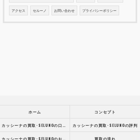
アクセス
セルーノ
お問い合わせ
プライバシーポリシー
ホーム
コンセプト
カッシーナの買取･SELUNOの口コミ情報
カッシーナの買取･SELUNOの評判
カッシーナの買取･SELUNOのお客様の声
買取の流れ