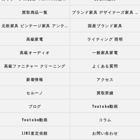
買取商品一覧
ブランド家具 デザイナーズ家具 高級オフィス家具
北欧家具 ビンテージ家具 アンティーク家具
国産ブランド家具
高級家電
ライティング 照明
高級オーディオ
一般家具家電
高級ファニチャー クリーニング
よくある質問
新着情報
アクセス
セルーノ
買取実績
ブログ
Youtube動画
Youtube動画
コラム
LINE査定依頼
お問い合わせ