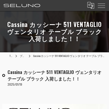
Cassina カッシーナ 511 VENTAGLIO
ヴェンタリオ テーブル ブラック
入荷しました！！
TOP
ブログ
Cassina カッシーナ 511 VENTAGLIO ヴェンタリオ テーブル ブラック 入荷しました！！
Cassina カッシーナ 511 VENTAGLIO ヴェンタリオ
テーブル ブラック 入荷しました！！
2025/01/19