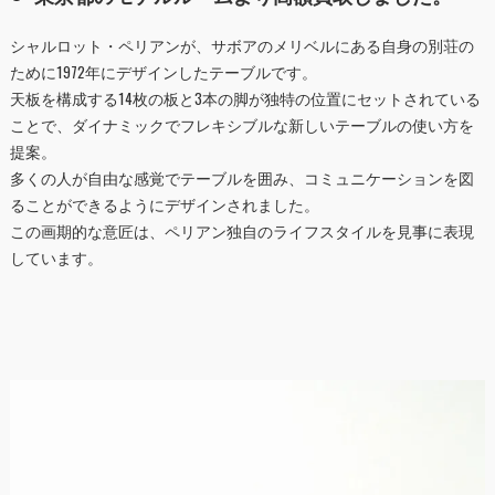
シャルロット・ペリアンが、サボアのメリベルにある自身の別荘の
ために1972年にデザインしたテーブルです。
天板を構成する14枚の板と3本の脚が独特の位置にセットされている
ことで、ダイナミックでフレキシブルな新しいテーブルの使い方を
提案。
多くの人が自由な感覚でテーブルを囲み、コミュニケーションを図
ることができるようにデザインされました。
この画期的な意匠は、ペリアン独自のライフスタイルを見事に表現
しています。