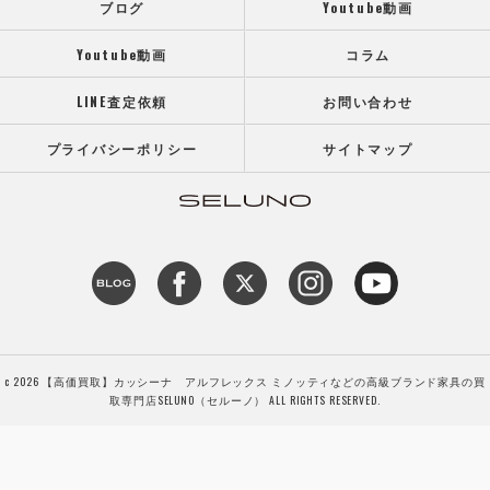
ブログ
Youtube動画
Youtube動画
コラム
LINE査定依頼
お問い合わせ
プライバシーポリシー
サイトマップ
c 2026 【高価買取】カッシーナ アルフレックス ミノッティなどの高級ブランド家具の買
取専門店SELUNO（セルーノ） ALL RIGHTS RESERVED.