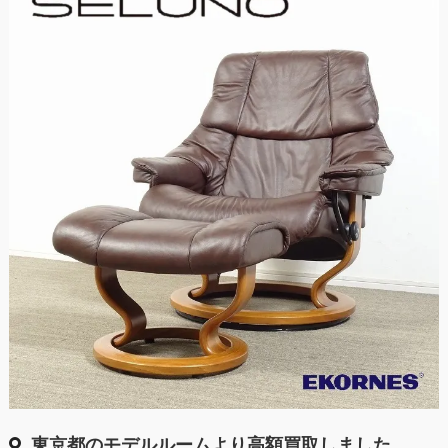
東京都のモデルルームより高額買取しました。