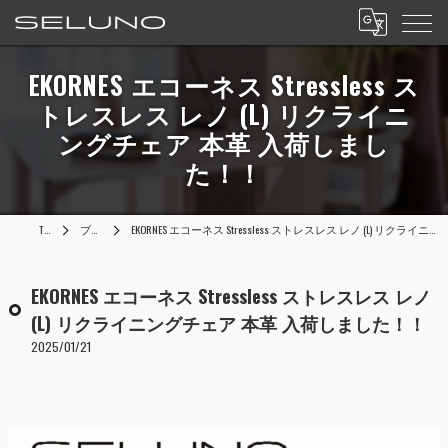
EKORNES エコーネス Stressless ス
トレスレス レノ (L) リクライニ
ングチェア 本革 入荷しまし
た！！
TOP
ブログ
EKORNES エコーネス Stressless ストレスレス レノ (L) リクライニングチェア 本革 入荷しました！！
EKORNES エコーネス Stressless ストレスレス レノ
(L) リクライニングチェア 本革 入荷しました！！
2025/01/21