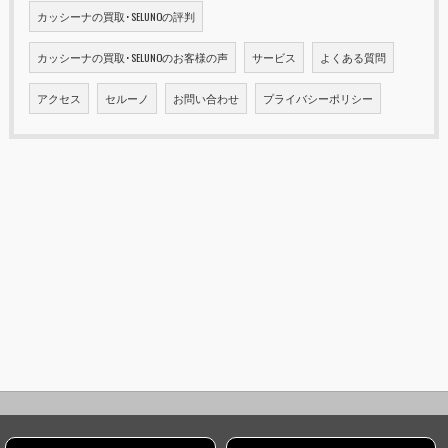
カッシーナの買取･SELUNOの評判
カッシーナの買取･SELUNOのお客様の声
サービス
よくある質問
アクセス
セルーノ
お問い合わせ
プライバシーポリシー