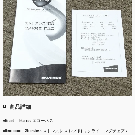
商品詳細
●Brand ：Ekornes エコーネス
●Item name：Stressless ストレスレス レノ (L) リクライニングチェア /