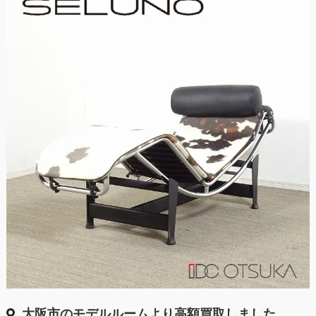
大阪市のモデルルームより高額買取しました。