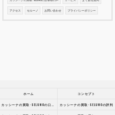
アクセス
セルーノ
お問い合わせ
プライバシーポリシー
ホーム
コンセプト
カッシーナの買取･SELUNOの口コミ情報
カッシーナの買取･SELUNOの評判