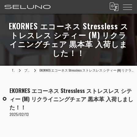
EKORNES エコーネス Stressless ス
トレスレス シティー (M) リクラ
イニングチェア 黒本革 入荷しま
した！！
TOP
ブログ
EKORNES エコーネス Stressless ストレスレス シティー (M) リクライニングチェア 黒本革 入荷しました！！
EKORNES エコーネス Stressless ストレスレス シテ
ィー (M) リクライニングチェア 黒本革 入荷しまし
た！！
2025/02/13