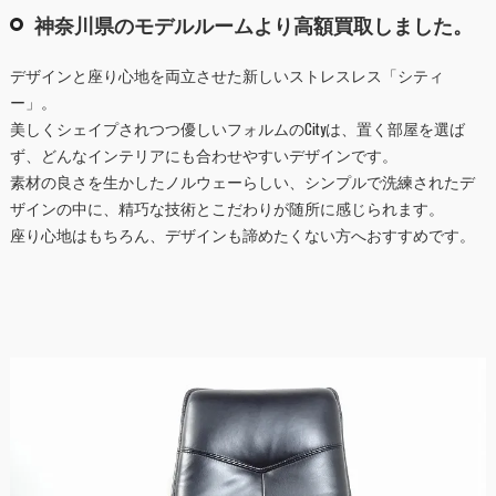
神奈川県のモデルルームより高額買取しました。
デザインと座り心地を両立させた新しいストレスレス「シティ
ー」。
美しくシェイプされつつ優しいフォルムのCityは、置く部屋を選ば
ず、どんなインテリアにも合わせやすいデザインです。
素材の良さを生かしたノルウェーらしい、シンプルで洗練されたデ
ザインの中に、精巧な技術とこだわりが随所に感じられます。
座り心地はもちろん、デザインも諦めたくない方へおすすめです。