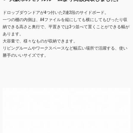
ドロップダウンドアが4つ付いた2連2段のサイドボード。
一つの棚の内側は、A4ファイルを縦にしても横にしてもぴったり収
納できる高さと奥行で、平置きでは3つ並べて置くことができる幅が
あります。
大容量で、様々なものが収納できます。
リビングルームやワークスペースなど幅広い場所で活躍する、使い
勝手のいいサイズです。