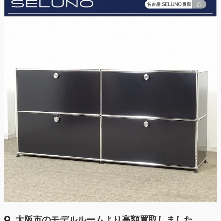
大阪市のモデルルームより高額買取しました。