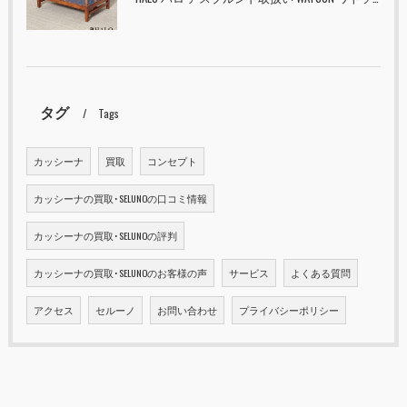
タグ
Tags
カッシーナ
買取
コンセプト
カッシーナの買取･SELUNOの口コミ情報
カッシーナの買取･SELUNOの評判
カッシーナの買取･SELUNOのお客様の声
サービス
よくある質問
アクセス
セルーノ
お問い合わせ
プライバシーポリシー