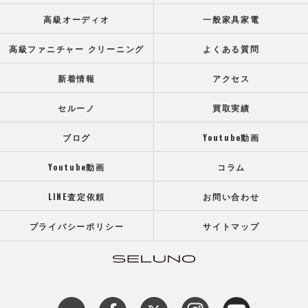
高級オーディオ
一般家具家電
高級ファニチャー クリーニング
よくある質問
新着情報
アクセス
セルーノ
買取実績
ブログ
Youtube動画
Youtube動画
コラム
LINE査定依頼
お問い合わせ
プライバシーポリシー
サイトマップ