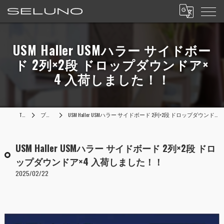
USM Haller USMハラー サイドボー
ド 2列×2段 ドロップダウンドア×
4 入荷しました！！
TOP
ブログ
USM Haller USMハラー サイドボード 2列×2段 ドロップダウンドア×4 入荷しました！！
USM Haller USMハラー サイドボード 2列×2段 ドロ
ップダウンドア×4 入荷しました！！
2025/02/22