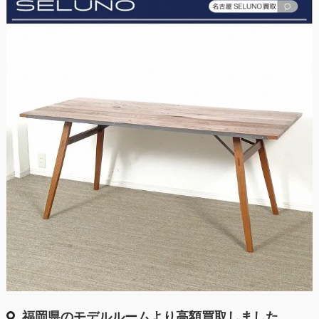
福岡県のモデルルームより高額買取しました。