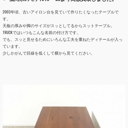
2003年頃、古いアイロン台を見ていて作りたくなったテーブルで
す。
天板の厚みや脚のサイズがスッとしてるからスットテーブル。
TRUCKではいつもこんな名前の付け方です。
でも、スッと見せるためにいろんな工夫を重ねたディテールが入っ
ています。
少しかがんで目線を低くして横から見てください。