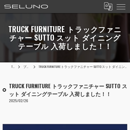
TRUCK FURNITURE トラックファニ
チャー SUTTO スット ダイニング
テーブル 入荷しました！！
TOP
ブログ
TRUCK FURNITURE トラックファニチャー SUTTO スット ダイニングテーブル 入荷しました！！
TRUCK FURNITURE トラックファニチャー SUTTO ス
ット ダイニングテーブル 入荷しました！！
2025/02/26