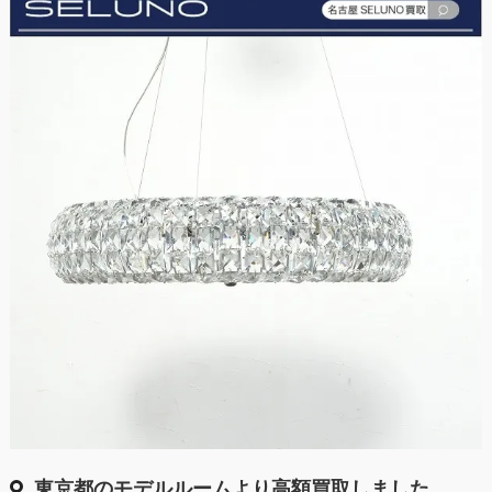
東京都のモデルルームより高額買取しました。