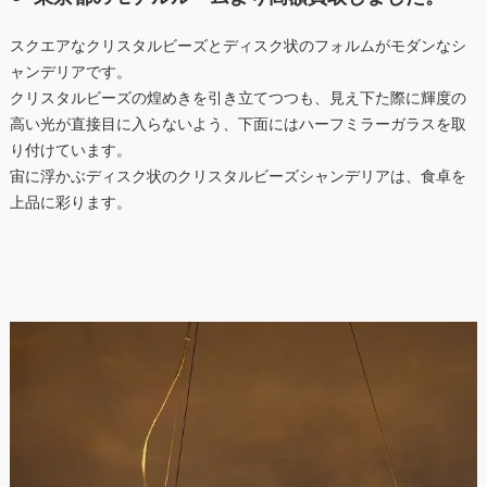
スクエアなクリスタルビーズとディスク状のフォルムがモダンなシ
ャンデリアです。
クリスタルビーズの煌めきを引き立てつつも、見え下た際に輝度の
高い光が直接目に入らないよう、下面にはハーフミラーガラスを取
り付けています。
宙に浮かぶディスク状のクリスタルビーズシャンデリアは、食卓を
上品に彩ります。