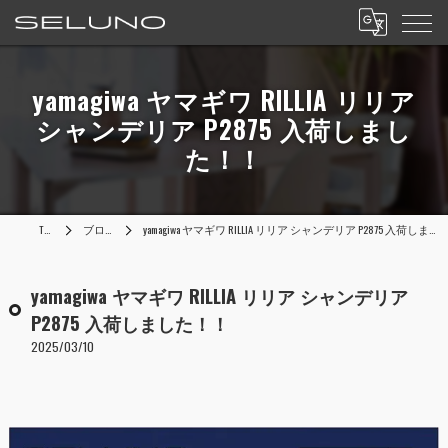
yamagiwa ヤマギワ RILLIA リリア
シャンデリア P2875 入荷しまし
た！！
TOP
ブログ
yamagiwa ヤマギワ RILLIA リリア シャンデリア P2875 入荷しました！！
yamagiwa ヤマギワ RILLIA リリア シャンデリア
P2875 入荷しました！！
2025/03/10