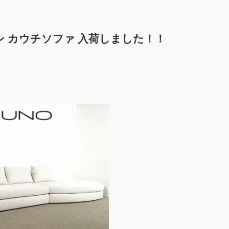
 ミラン カウチソファ 入荷しました！！