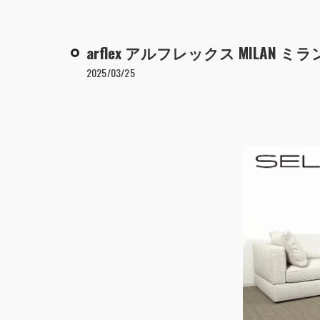
arflex アルフレックス MILAN
2025/03/25