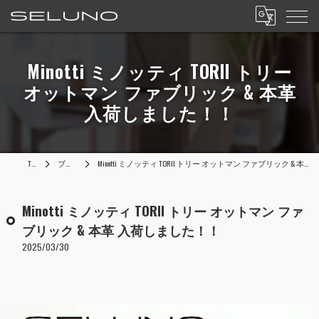
Minotti ミノッティ TORII トリー
オットマン ファブリック & 本革
入荷しました！！
TOP
ブログ
Minotti ミノッティ TORII トリー オットマン ファブリック & 本革 入荷しました！！
Minotti ミノッティ TORII トリー オットマン ファ
ブリック & 本革 入荷しました！！
2025/03/30