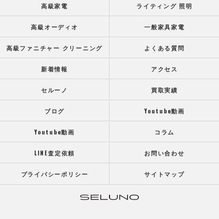
高級家電
ライティング 照明
高級オーディオ
一般家具家電
高級ファニチャー クリーニング
よくある質問
新着情報
アクセス
セルーノ
買取実績
ブログ
Youtube動画
Youtube動画
コラム
LINE査定依頼
お問い合わせ
プライバシーポリシー
サイトマップ