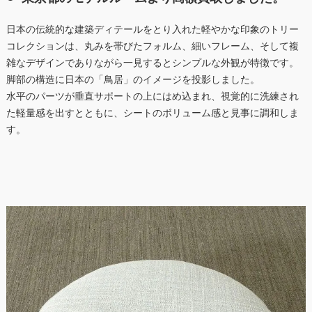
日本の伝統的な建築ディテールをとり入れた軽やかな印象のトリー
コレクションは、丸みを帯びたフォルム、細いフレーム、そして複
雑なデザインでありながら一見するとシンプルな外観が特徴です。
脚部の構造に日本の「鳥居」のイメージを投影しました。
水平のパーツが垂直サポートの上にはめ込まれ、視覚的に洗練され
た軽量感を出すとともに、シートのボリューム感と見事に調和しま
す。