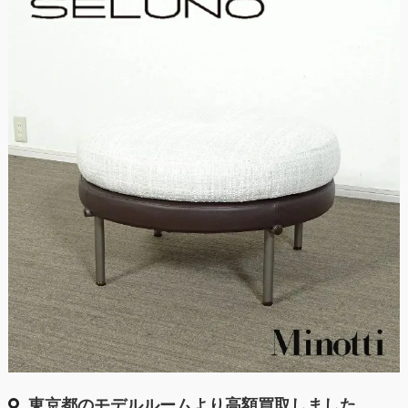
東京都のモデルルームより高額買取しました。