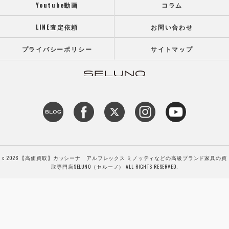
Youtube動画
コラム
LINE査定依頼
お問い合わせ
プライバシーポリシー
サイトマップ
c 2026 【高価買取】カッシーナ アルフレックス ミノッティなどの高級ブランド家具の買
取専門店SELUNO（セルーノ） ALL RIGHTS RESERVED.