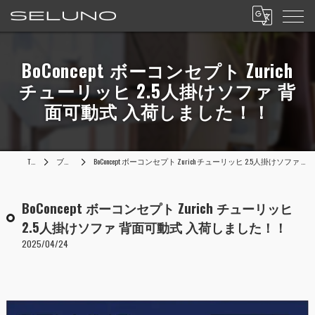
BoConcept ボーコンセプト Zurich
チューリッヒ 2.5人掛けソファ 背
面可動式 入荷しました！！
TOP
ブログ
BoConcept ボーコンセプト Zurich チューリッヒ 2.5人掛けソファ 背面可動式 入荷しました！！
BoConcept ボーコンセプト Zurich チューリッヒ
2.5人掛けソファ 背面可動式 入荷しました！！
2025/04/24