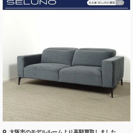
大阪市のモデルルームより高額買取しました。