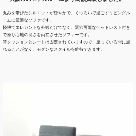
丸みを帯びたシルエットが穏やかで、くつろいで過ごすリビングル
ームに最適なソファです。
軽快でエレガントな外観だけでなく、調節可能なヘッドレスト付き
で座り心地の良さを両立させたソファーです。
背クッションとシートは固定されていますので、座っている間に崩
れることがなく、モダンなスタイルを維持できます。