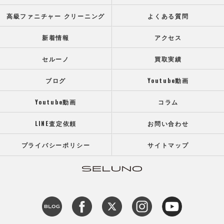
高級ファニチャー クリーニング
よくある質問
新着情報
アクセス
セルーノ
買取実績
ブログ
Youtube動画
Youtube動画
コラム
LINE査定依頼
お問い合わせ
プライバシーポリシー
サイトマップ