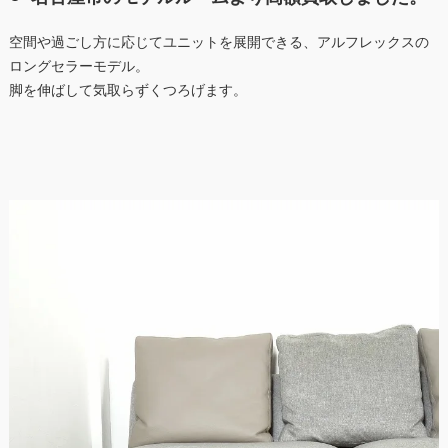
空間や過ごし方に応じてユニットを展開できる、アルフレックスの
ロングセラーモデル。
脚を伸ばして気取らずくつろげます。