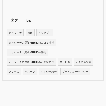
タグ
Tags
カッシーナ
買取
コンセプト
カッシーナの買取･SELUNOの口コミ情報
カッシーナの買取･SELUNOの評判
カッシーナの買取･SELUNOのお客様の声
サービス
よくある質問
アクセス
セルーノ
お問い合わせ
プライバシーポリシー