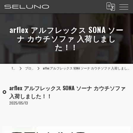
arflex アルフレックス SONA ソー
ナ カウチソファ 入荷しまし
た！！
TOP
ブログ
arflex アルフレックス SONA ソーナ カウチソファ 入荷しました！！
arflex アルフレックス SONA ソーナ カウチソファ
入荷しました！！
2025/05/13