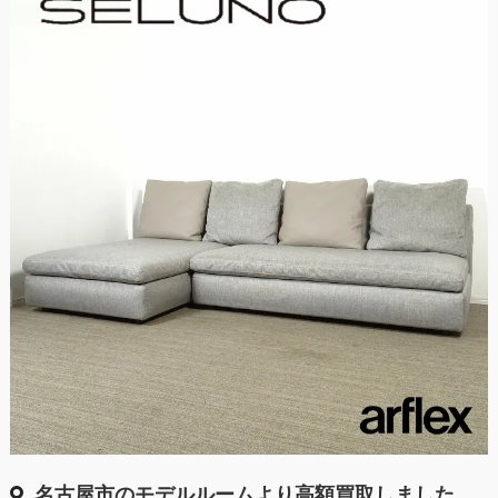
名古屋市のモデルルームより高額買取しました。