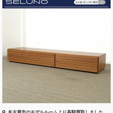
名古屋市のモデルルームより高額買取しました。