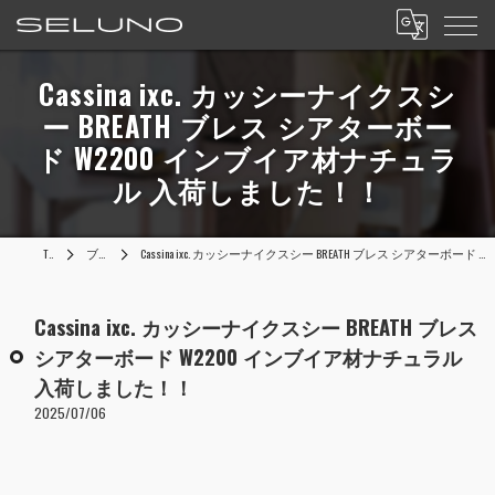
Cassina ixc. カッシーナイクスシ
ー BREATH ブレス シアターボー
ド W2200 インブイア材ナチュラ
ル 入荷しました！！
TOP
ブログ
Cassina ixc. カッシーナイクスシー BREATH ブレス シアターボード W2200 インブイア材ナチュラル 入荷しました！！
Cassina ixc. カッシーナイクスシー BREATH ブレス
シアターボード W2200 インブイア材ナチュラル
入荷しました！！
2025/07/06