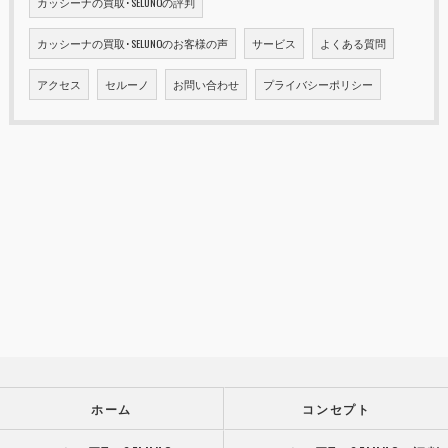
カッシーナの買取･SELUNOの評判
カッシーナの買取･SELUNOのお客様の声
サービス
よくある質問
アクセス
セルーノ
お問い合わせ
プライバシーポリシー
ホーム
コンセプト