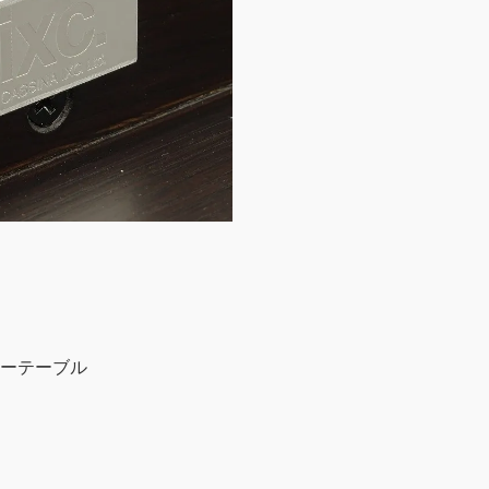
センターテーブル