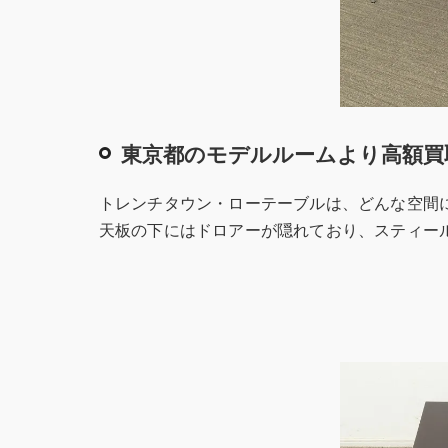
東京都のモデルルームより高額買
トレンチタウン・ローテーブルは、どんな空間
天板の下にはドロアーが隠れており、スティー