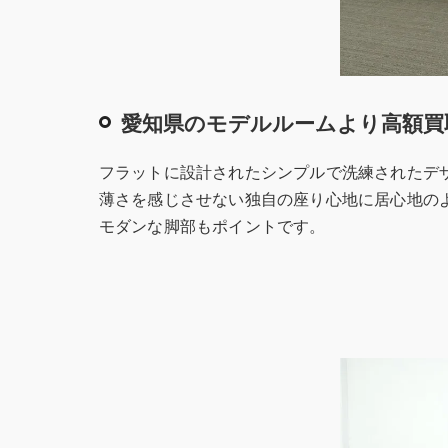
愛知県のモデルルームより高額買
フラットに設計されたシンプルで洗練されたデ
薄さを感じさせない独自の座り心地に居心地の
モダンな脚部もポイントです。