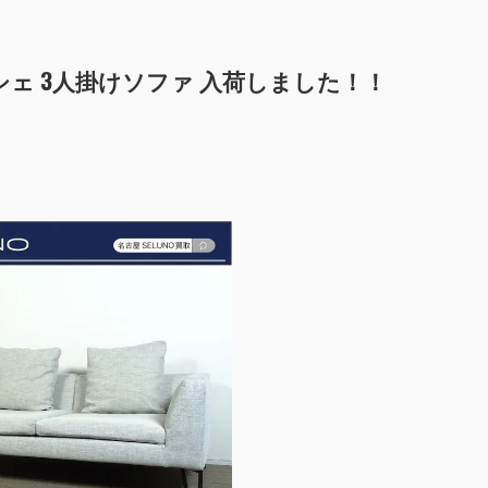
フィナンシェ 3人掛けソファ 入荷しました！！