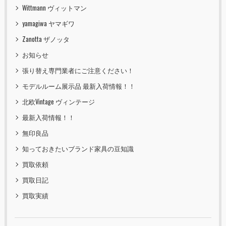
Wittmann ヴィットマン
yamagiwa ヤマギワ
Zanotta ザノッタ
お知らせ
張り替え専門業者にご注意ください！
モデルルーム展示品 最新入荷情報！！
北欧Vintage ヴィンテージ
最新入荷情報！！
無印良品
知っておきたいブランド家具の豆知識
買取依頼
買取日記
買取実績