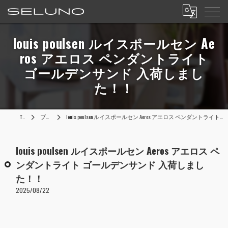
louis poulsen ルイスポールセン Ae
ros アエロス ペンダントライト
ゴールデンサンド 入荷しまし
た！！
TOP
ブログ
louis poulsen ルイスポールセン Aeros アエロス ペンダントライト ゴールデンサンド 入荷しました！！
louis poulsen ルイスポールセン Aeros アエロス ペ
ンダントライト ゴールデンサンド 入荷しまし
た！！
2025/08/22