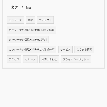
タグ
Tags
カッシーナ
買取
コンセプト
カッシーナの買取･SELUNOの口コミ情報
カッシーナの買取･SELUNOの評判
カッシーナの買取･SELUNOのお客様の声
サービス
よくある質問
アクセス
セルーノ
お問い合わせ
プライバシーポリシー