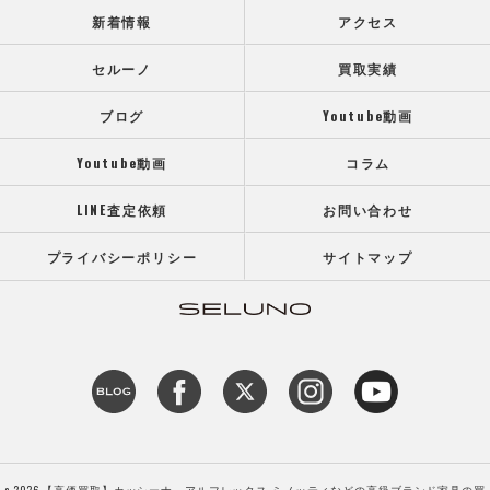
新着情報
アクセス
セルーノ
買取実績
ブログ
Youtube動画
Youtube動画
コラム
LINE査定依頼
お問い合わせ
プライバシーポリシー
サイトマップ
c 2026 【高価買取】カッシーナ アルフレックス ミノッティなどの高級ブランド家具の買