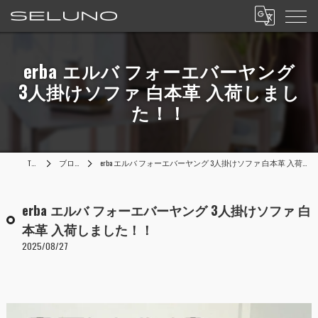
erba エルバ フォーエバーヤング
3人掛けソファ 白本革 入荷しまし
た！！
TOP
ブログ
erba エルバ フォーエバーヤング 3人掛けソファ 白本革 入荷しました！！
erba エルバ フォーエバーヤング 3人掛けソファ 白
本革 入荷しました！！
2025/08/27