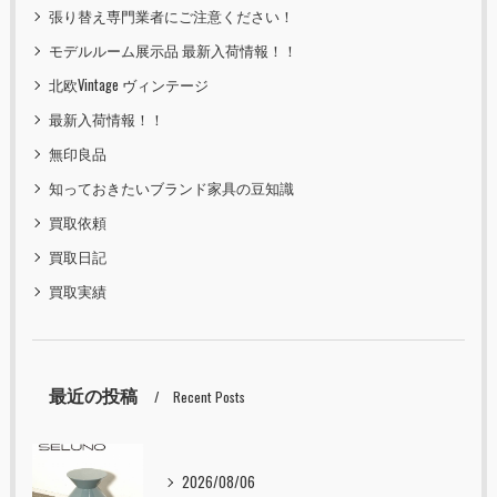
張り替え専門業者にご注意ください！
モデルルーム展示品 最新入荷情報！！
北欧Vintage ヴィンテージ
最新入荷情報！！
無印良品
知っておきたいブランド家具の豆知識
買取依頼
買取日記
買取実績
最近の投稿
Recent Posts
2026/08/06