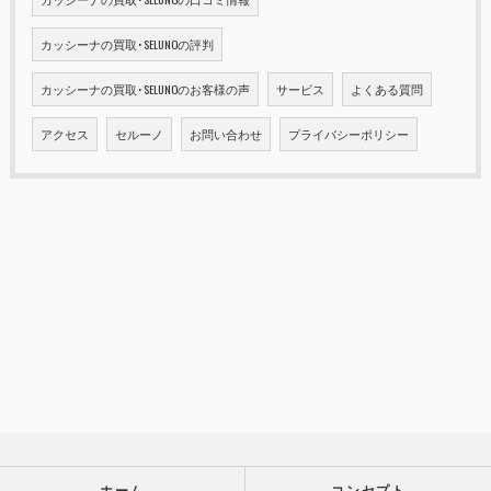
カッシーナの買取･SELUNOの評判
カッシーナの買取･SELUNOのお客様の声
サービス
よくある質問
アクセス
セルーノ
お問い合わせ
プライバシーポリシー
ホーム
コンセプト