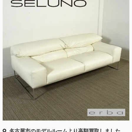
名古屋市のモデルルームより高額買取しました。