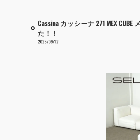
Cassina カッシーナ 271 MEX
た！！
2025/09/12