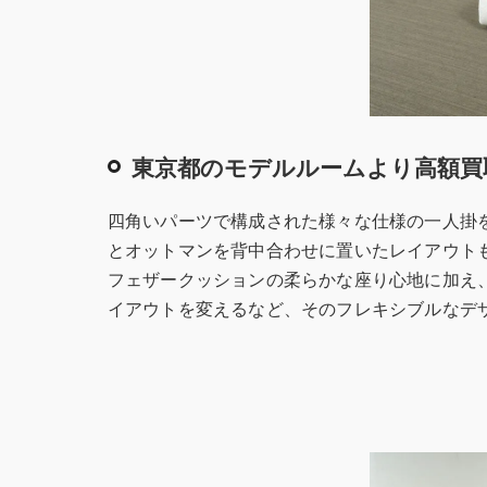
東京都のモデルルームより高額買
四角いパーツで構成された様々な仕様の一人掛
とオットマンを背中合わせに置いたレイアウト
フェザークッションの柔らかな座り心地に加え
イアウトを変えるなど、そのフレキシブルなデ