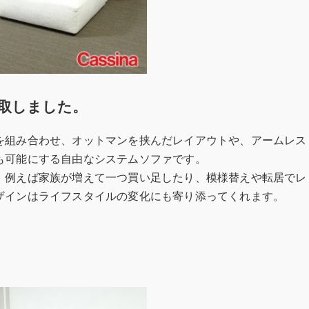
取しました。
を組み合わせ、オットマンを挟んだレイアウトや、アームレス
も可能にする自由なシステムソファです。
、例えば家族が増えて一つ買い足したり、模様替えや転居でレ
ザインはライフスタイルの変化にも寄り添ってくれます。