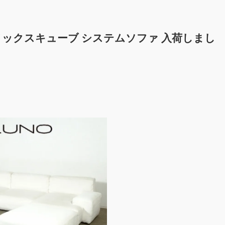
 CUBE メックスキューブ システムソファ 入荷しまし