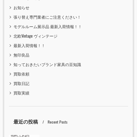
お知らせ
張り替え専門業者にご注意ください！
モデルルーム展示品 最新入荷情報！！
北欧Vintage ヴィンテージ
最新入荷情報！！
無印良品
知っておきたいブランド家具の豆知識
買取依頼
買取日記
買取実績
最近の投稿
Recent Posts