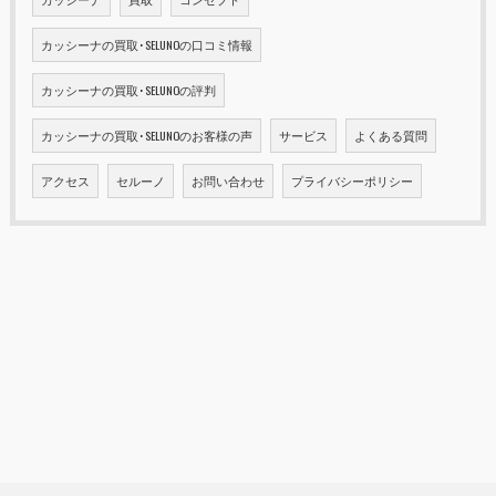
カッシーナの買取･SELUNOの口コミ情報
カッシーナの買取･SELUNOの評判
カッシーナの買取･SELUNOのお客様の声
サービス
よくある質問
アクセス
セルーノ
お問い合わせ
プライバシーポリシー