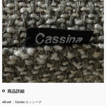
商品詳細
●Brand ：Cassina カッシーナ