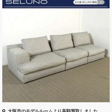
大阪市のモデルルームより高額買取しました。