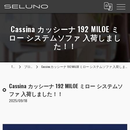
Cassina カッシーナ 192 MILOE ミ
ロー システムソファ 入荷しまし
た！！
TOP
ブログ
Cassina カッシーナ 192 MILOE ミロー システムソファ 入荷しました！！
Cassina カッシーナ 192 MILOE ミロー システムソ
ファ 入荷しました！！
2025/09/18