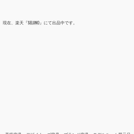
現在、楽天『
SELUNO
』にて出品中です。