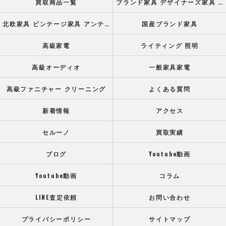
買取商品一覧
ブランド家具 デザイナーズ家具 高級オフィス家具
北欧家具 ビンテージ家具 アンティーク家具
国産ブランド家具
高級家電
ライティング 照明
高級オーディオ
一般家具家電
高級ファニチャー クリーニング
よくある質問
新着情報
アクセス
セルーノ
買取実績
ブログ
Youtube動画
Youtube動画
コラム
LINE査定依頼
お問い合わせ
プライバシーポリシー
サイトマップ