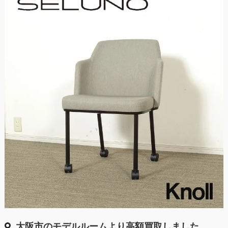
大阪市のモデルルームより高額買取しました。