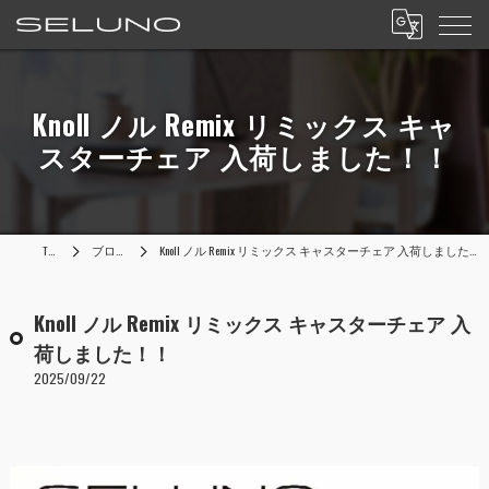
Knoll ノル Remix リミックス キャ
スターチェア 入荷しました！！
TOP
ブログ
Knoll ノル Remix リミックス キャスターチェア 入荷しました！！
Knoll ノル Remix リミックス キャスターチェア 入
荷しました！！
2025/09/22