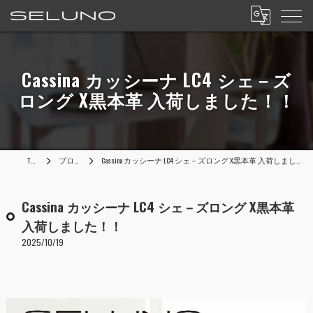
Cassina カッシーナ LC4 シェ－ズ
ロング X黒本革 入荷しました！！
TOP
ブログ
Cassina カッシーナ LC4 シェ－ズロング X黒本革 入荷しました！！
Cassina カッシーナ LC4 シェ－ズロング X黒本革
入荷しました！！
2025/10/19