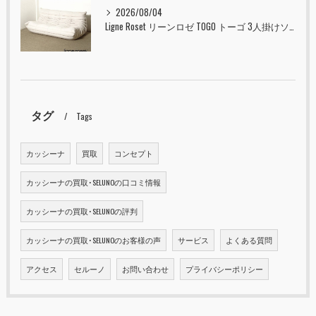
2026/08/04
Ligne Roset リーンロゼ TOGO トーゴ 3人掛けソファ 入荷しました！！
タグ
Tags
カッシーナ
買取
コンセプト
カッシーナの買取･SELUNOの口コミ情報
カッシーナの買取･SELUNOの評判
カッシーナの買取･SELUNOのお客様の声
サービス
よくある質問
アクセス
セルーノ
お問い合わせ
プライバシーポリシー