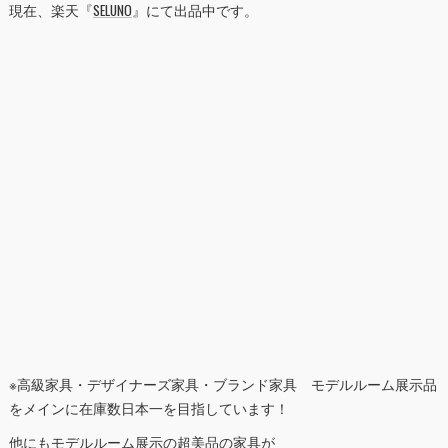
現在、楽天『
SELUNO
』にて出品中です。
※高級家具・デザイナーズ家具・ブランド家具 モデルルーム展示品
をメインに在庫数日本一を目指しています！
他にもモデルルーム展示の超美品の家具が