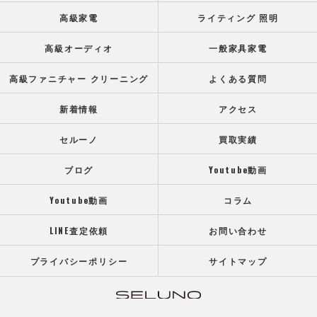
高級家電
ライティング 照明
高級オーディオ
一般家具家電
高級ファニチャー クリーニング
よくある質問
新着情報
アクセス
セルーノ
買取実績
ブログ
Youtube動画
Youtube動画
コラム
LINE査定依頼
お問い合わせ
プライバシーポリシー
サイトマップ