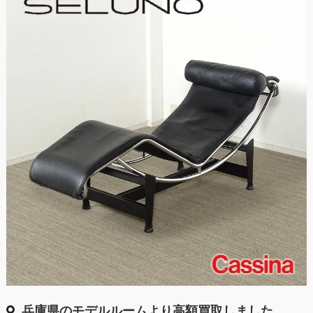
兵庫県のモデルルームより高額買取しました。