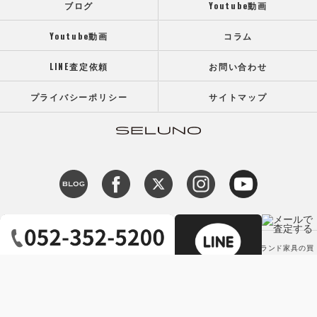
ブログ
Youtube動画
Youtube動画
コラム
LINE査定依頼
お問い合わせ
プライバシーポリシー
サイトマップ
c 2026 【高価買取】カッシーナ アルフレックス ミノッティなどの高級ブランド家具の買
取専門店SELUNO（セルーノ） ALL RIGHTS RESERVED.