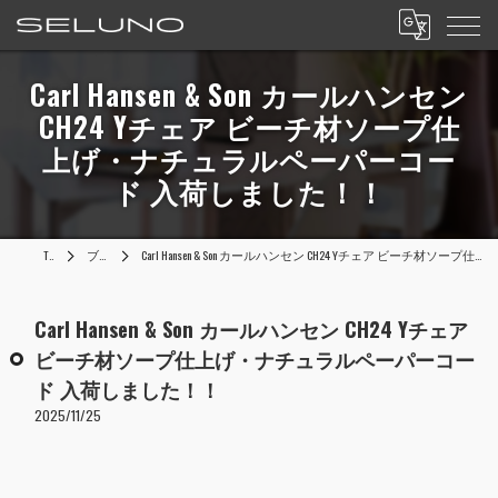
Carl Hansen & Son カールハンセン
CH24 Yチェア ビーチ材ソープ仕
上げ・ナチュラルペーパーコー
ド 入荷しました！！
TOP
ブログ
Carl Hansen & Son カールハンセン CH24 Yチェア ビーチ材ソープ仕上げ・ナチュラルペーパーコード 入荷しました！！
Carl Hansen & Son カールハンセン CH24 Yチェア
ビーチ材ソープ仕上げ・ナチュラルペーパーコー
ド 入荷しました！！
2025/11/25