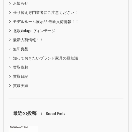
お知らせ
張り替え専門業者にご注意ください！
モデルルーム展示品 最新入荷情報！！
北欧Vintage ヴィンテージ
最新入荷情報！！
無印良品
知っておきたいブランド家具の豆知識
買取依頼
買取日記
買取実績
最近の投稿
Recent Posts