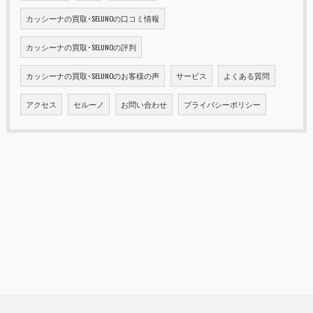
カッシーナの買取･SELUNOの口コミ情報
カッシーナの買取･SELUNOの評判
カッシーナの買取･SELUNOのお客様の声
サービス
よくある質問
アクセス
セルーノ
お問い合わせ
プライバシーポリシー