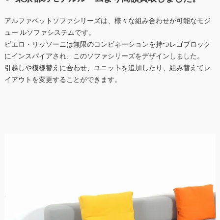
アルファベットソファシリーズは、様々な組み合わせが可能なモジ
ュー ルソファシステムです。
ピエロ・リッソーニは無限のコンビネーションを持つレゴブロック
にインスパイアされ、このソファシリーズをデザインしました。
引越しや模様替えに合わせ、ユニットを追加したり、組み替えてレ
イアウトを変更することができます。