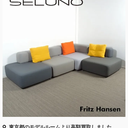
東京都のモデルルームより高額買取しました。