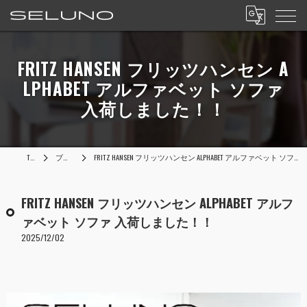
FRITZ HANSEN フリッツハンセン A
LPHABET アルファベット ソファ
入荷しました！！
TOP
ブログ
FRITZ HANSEN フリッツハンセン ALPHABET アルファベット ソファ 入荷しました！！
FRITZ HANSEN フリッツハンセン ALPHABET アルフ
ァベット ソファ 入荷しました！！
2025/12/02