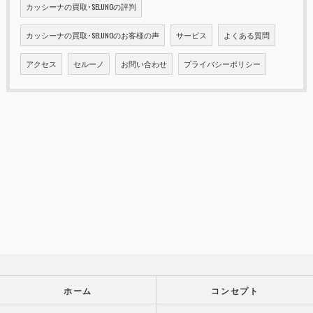
カッシーナの買取･SELUNOの評判
カッシーナの買取･SELUNOのお客様の声
サービス
よくある質問
アクセス
セルーノ
お問い合わせ
プライバシーポリシー
ホーム
コンセプト