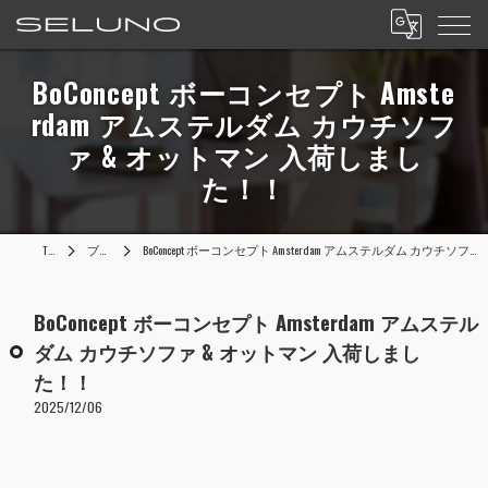
BoConcept ボーコンセプト Amste
rdam アムステルダム カウチソフ
ァ & オットマン 入荷しまし
た！！
TOP
ブログ
BoConcept ボーコンセプト Amsterdam アムステルダム カウチソファ & オットマン 入荷しました！！
BoConcept ボーコンセプト Amsterdam アムステル
ダム カウチソファ & オットマン 入荷しまし
た！！
2025/12/06