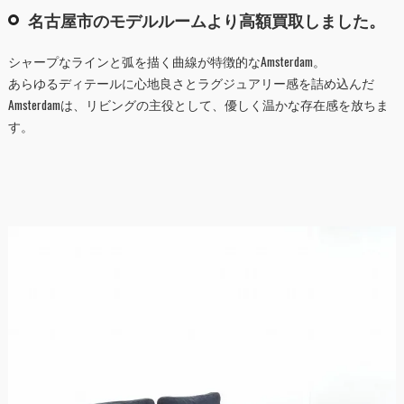
名古屋市のモデルルームより高額買取しました。
シャープなラインと弧を描く曲線が特徴的なAmsterdam。
あらゆるディテールに心地良さとラグジュアリー感を詰め込んだ
Amsterdamは、リビングの主役として、優しく温かな存在感を放ちま
す。