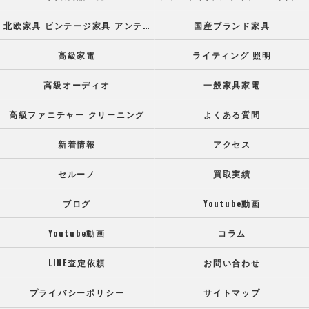
北欧家具 ビンテージ家具 アンティーク家具
国産ブランド家具
高級家電
ライティング 照明
高級オーディオ
一般家具家電
高級ファニチャー クリーニング
よくある質問
新着情報
アクセス
セルーノ
買取実績
ブログ
Youtube動画
Youtube動画
コラム
LINE査定依頼
お問い合わせ
プライバシーポリシー
サイトマップ