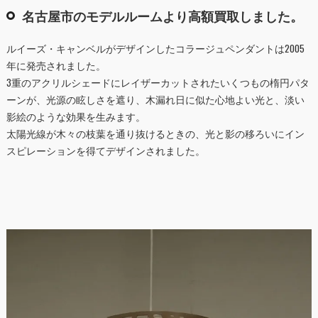
名古屋市のモデルルームより高額買取しました。
ルイーズ・キャンベルがデザインしたコラージュペンダントは2005
年に発売されました。
3重のアクリルシェードにレイザーカットされたいくつもの楕円パタ
ーンが、光源の眩しさを遮り、木漏れ日に似た心地よい光と、淡い
影絵のような効果を生みます。
太陽光線が木々の枝葉を通り抜けるときの、光と影の移ろいにイン
スピレーションを得てデザインされました。