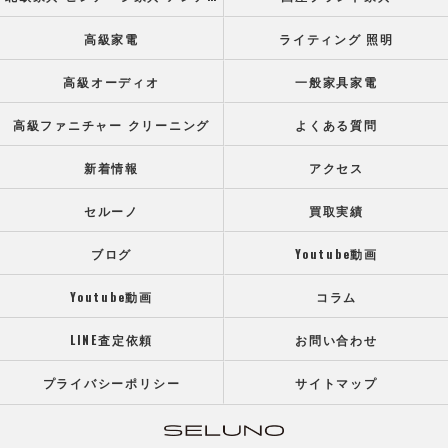
高級家電
ライティング 照明
高級オーディオ
一般家具家電
高級ファニチャー クリーニング
よくある質問
新着情報
アクセス
セルーノ
買取実績
ブログ
Youtube動画
Youtube動画
コラム
LINE査定依頼
お問い合わせ
プライバシーポリシー
サイトマップ