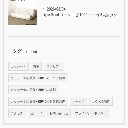
2026/08/04
Ligne Roset リーンロゼ TOGO トーゴ 3人掛けソファ 入荷しました！！
タグ
Tags
カッシーナ
買取
コンセプト
カッシーナの買取･SELUNOの口コミ情報
カッシーナの買取･SELUNOの評判
カッシーナの買取･SELUNOのお客様の声
サービス
よくある質問
アクセス
セルーノ
お問い合わせ
プライバシーポリシー