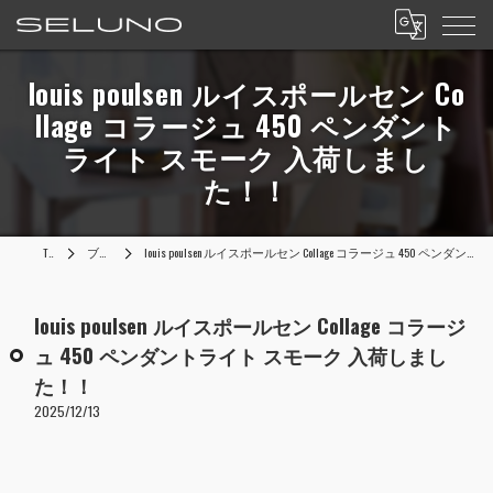
louis poulsen ルイスポールセン Co
llage コラージュ 450 ペンダント
ライト スモーク 入荷しまし
た！！
TOP
ブログ
louis poulsen ルイスポールセン Collage コラージュ 450 ペンダントライト スモーク 入荷しました！！
louis poulsen ルイスポールセン Collage コラージ
ュ 450 ペンダントライト スモーク 入荷しまし
た！！
2025/12/13