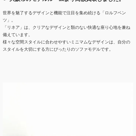
世界を魅了するデザインと機能で注目を集め続ける「ロルフベン
ツ」。
「リネア」は、クリアなデザインと類のない快適な座り心地を兼ね
備えています。
様々な空間スタイルに合わせやすいミニマムなデザインは、自分の
スタイルを大切にする方にぴったりのソファモデルです。