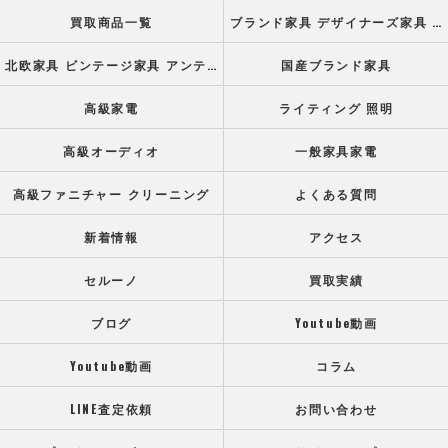
買取商品一覧
ブランド家具 デザイナーズ家具 高級オフィス家具
北欧家具 ビンテージ家具 アンティーク家具
国産ブランド家具
高級家電
ライティング 照明
高級オーディオ
一般家具家電
高級ファニチャー クリーニング
よくある質問
新着情報
アクセス
セルーノ
買取実績
ブログ
Youtube動画
Youtube動画
コラム
LINE査定依頼
お問い合わせ