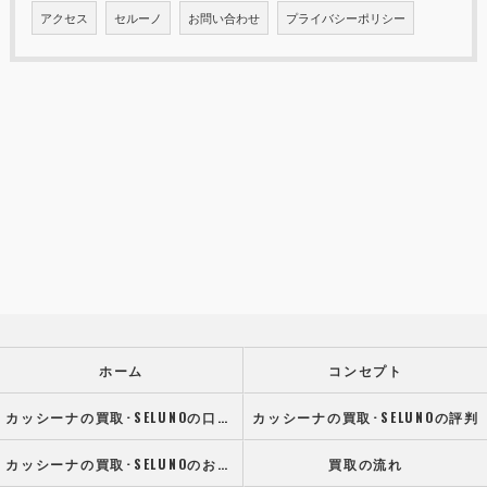
アクセス
セルーノ
お問い合わせ
プライバシーポリシー
ホーム
コンセプト
カッシーナの買取･SELUNOの口コミ情報
カッシーナの買取･SELUNOの評判
カッシーナの買取･SELUNOのお客様の声
買取の流れ