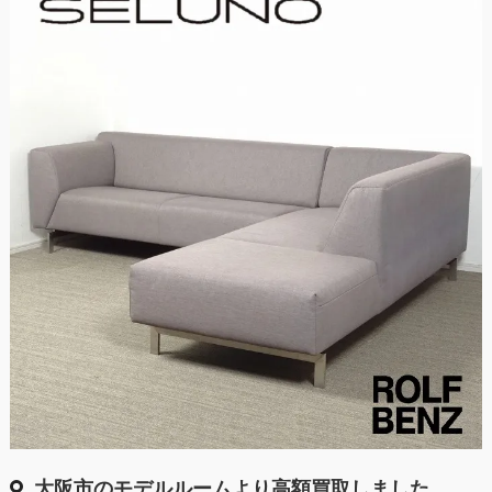
大阪市のモデルルームより高額買取しました。