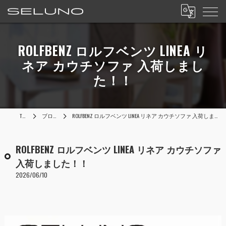
ROLFBENZ ロルフベンツ LINEA リ
ネア カウチソファ 入荷しまし
た！！
TOP
ブログ
ROLFBENZ ロルフベンツ LINEA リネア カウチソファ 入荷しました！！
ROLFBENZ ロルフベンツ LINEA リネア カウチソファ
入荷しました！！
2026/06/10