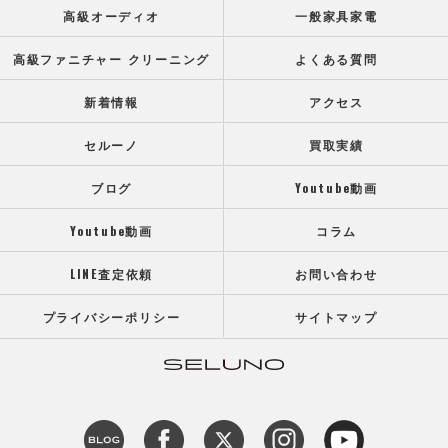
高級オーディオ
一般家具家電
高級ファニチャー クリーニング
よくある質問
新着情報
アクセス
セルーノ
買取実績
ブログ
Youtube動画
Youtube動画
コラム
LINE査定依頼
お問い合わせ
プライバシーポリシー
サイトマップ