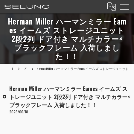
Herman Miller ハーマンミラー Eam
es イームズ ストレージユニット
2段2列 ドア付き マルチカラー×
ブラックフレーム 入荷しまし
た！！
TOP
ブログ
Herman Miller ハーマンミラー Eames イームズ ストレージユニット 2段2列 ドア付き マルチカラー×ブラックフレーム 入荷しました！！
Herman Miller ハーマンミラー Eames イームズ ス
トレージユニット 2段2列 ドア付き マルチカラー×
ブラックフレーム 入荷しました！！
2026/06/18