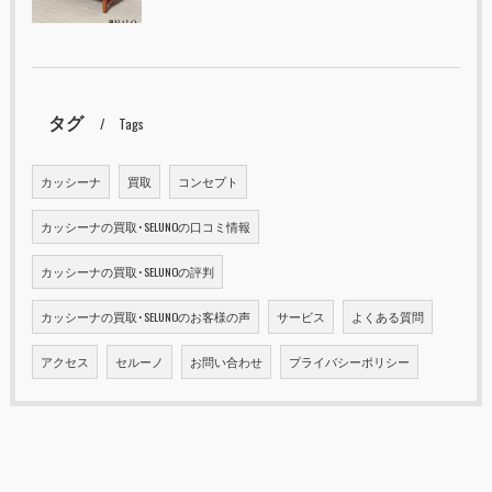
タグ
Tags
カッシーナ
買取
コンセプト
カッシーナの買取･SELUNOの口コミ情報
カッシーナの買取･SELUNOの評判
カッシーナの買取･SELUNOのお客様の声
サービス
よくある質問
アクセス
セルーノ
お問い合わせ
プライバシーポリシー