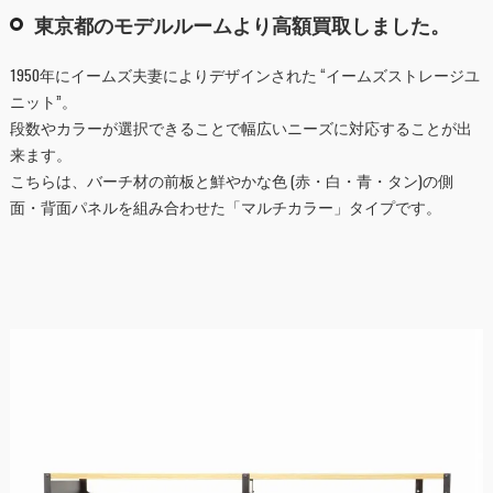
東京都のモデルルームより高額買取しました。
1950年にイームズ夫妻によりデザインされた “イームズストレージユ
ニット”。
段数やカラーが選択できることで幅広いニーズに対応することが出
来ます。
こちらは、バーチ材の前板と鮮やかな色 (赤・白・青・タン)の側
面・背面パネルを組み合わせた「マルチカラー」タイプです。