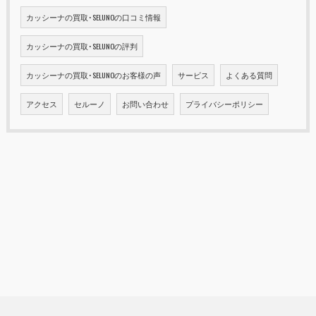
カッシーナの買取･SELUNOの口コミ情報
カッシーナの買取･SELUNOの評判
カッシーナの買取･SELUNOのお客様の声
サービス
よくある質問
アクセス
セルーノ
お問い合わせ
プライバシーポリシー