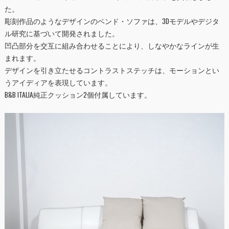
た。
彫刻作品のようなデザインのベンド・ソファは、3Dモデルやデジタ
ル研究に基づいて開発されました。
凹凸部分を交互に組み合わせることにより、しなやかなラインが生
まれます。
デザインを引き立たせるコントラストステッチは、モーションとい
うアイディアを表現しています。
B&B ITALIA純正クッション2個付属しています。