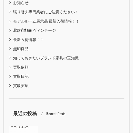
お知らせ
張り替え専門業者にご注意ください！
モデルルーム展示品 最新入荷情報！！
北欧Vintage ヴィンテージ
最新入荷情報！！
無印良品
知っておきたいブランド家具の豆知識
買取依頼
買取日記
買取実績
最近の投稿
Recent Posts