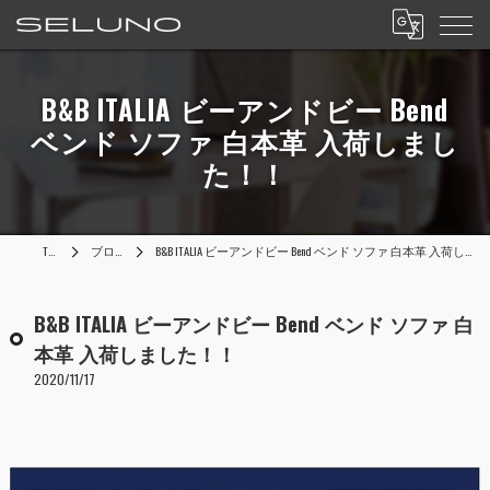
B&B ITALIA ビーアンドビー Bend
ベンド ソファ 白本革 入荷しまし
た！！
TOP
ブログ
B&B ITALIA ビーアンドビー Bend ベンド ソファ 白本革 入荷しました！！
B&B ITALIA ビーアンドビー Bend ベンド ソファ 白
本革 入荷しました！！
2020/11/17