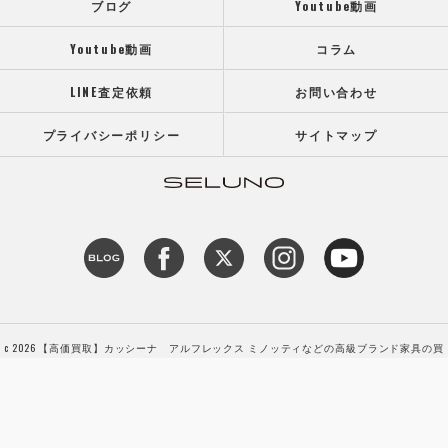
ブログ
Youtube動画
Youtube動画
コラム
LINE査定依頼
お問い合わせ
プライバシーポリシー
サイトマップ
c 2026 【高価買取】カッシーナ アルフレックス ミノッティなどの高級ブランド家具の買
取専門店SELUNO（セルーノ） ALL RIGHTS RESERVED.