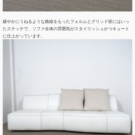
緩やかにうねるような曲線をもったフォルムとグリッド状にはいっ
たステッチで、ソファ全体の雰囲気がスタイリッシュかつキュート
に仕上がっています。