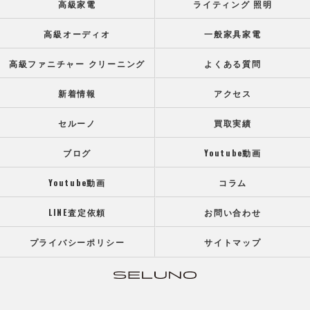
高級家電
ライティング 照明
高級オーディオ
一般家具家電
高級ファニチャー クリーニング
よくある質問
新着情報
アクセス
セルーノ
買取実績
ブログ
Youtube動画
Youtube動画
コラム
LINE査定依頼
お問い合わせ
プライバシーポリシー
サイトマップ