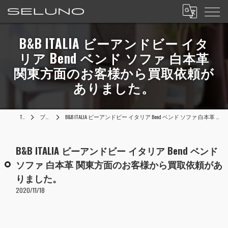
B&B ITALIA ビーアンドビー イタ
リア Bend ベンド ソファ 白本革
関東方面のお客様から買取依頼が
ありました。
TOP
ブログ
B&B ITALIA ビーアンドビー イタリア Bend ベンド ソファ 白本革 関東方面のお客様から買取依頼がありました。
B&B ITALIA ビーアンドビー イタリア Bend ベンド
ソファ 白本革 関東方面のお客様から買取依頼があ
りました。
2020/11/18