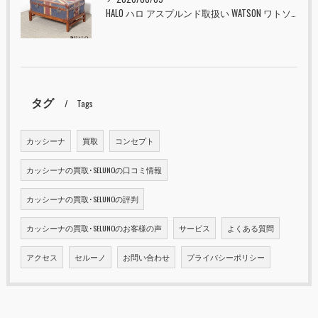
HALO ハロ アスプルンド取扱い WATSON ワトソン ミディアム トランク & スタンド セット ユニオンジャック 入荷しました！！
タグ
Tags
カッシーナ
買取
コンセプト
カッシーナの買取･SELUNOの口コミ情報
カッシーナの買取･SELUNOの評判
カッシーナの買取･SELUNOのお客様の声
サービス
よくある質問
アクセス
セルーノ
お問い合わせ
プライバシーポリシー