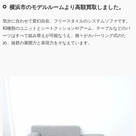
横浜市のモデルルームより高額買取しました。
気分に合わせて変幻自在、フリースタイルのシステムソファです。
43種類のユニットとシートクッションやアーム、テーブルなどのパ
ーツはすべて組み替えが可能なうえ、個々がカバーリング式のた
め、抜群の展開力と表現力をそなえています。