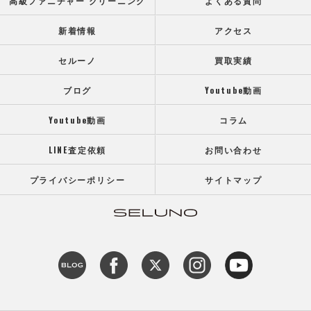
高級ファニチャー クリーニング
よくある質問
新着情報
アクセス
セルーノ
買取実績
ブログ
Youtube動画
Youtube動画
コラム
LINE査定依頼
お問い合わせ
プライバシーポリシー
サイトマップ