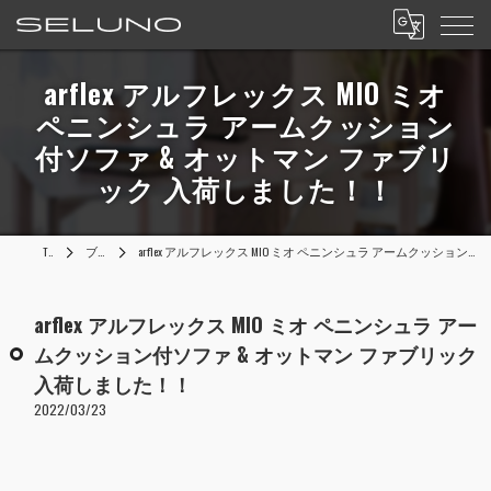
arflex アルフレックス MIO ミオ
ペニンシュラ アームクッション
付ソファ & オットマン ファブリ
ック 入荷しました！！
TOP
ブログ
arflex アルフレックス MIO ミオ ペニンシュラ アームクッション付ソファ & オットマン ファブリック 入荷しました！！
arflex アルフレックス MIO ミオ ペニンシュラ アー
ムクッション付ソファ & オットマン ファブリック
入荷しました！！
2022/03/23