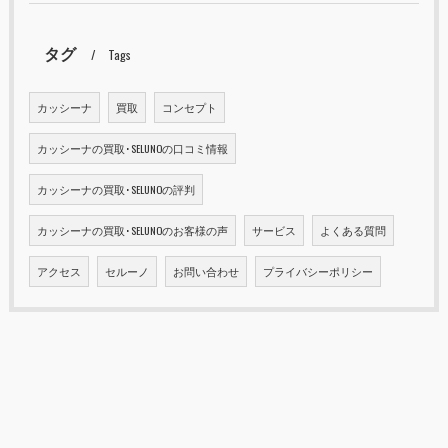
タグ
Tags
カッシーナ
買取
コンセプト
カッシーナの買取･SELUNOの口コミ情報
カッシーナの買取･SELUNOの評判
カッシーナの買取･SELUNOのお客様の声
サービス
よくある質問
アクセス
セルーノ
お問い合わせ
プライバシーポリシー