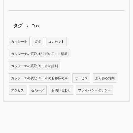
タグ
Tags
カッシーナ
買取
コンセプト
カッシーナの買取･SELUNOの口コミ情報
カッシーナの買取･SELUNOの評判
カッシーナの買取･SELUNOのお客様の声
サービス
よくある質問
アクセス
セルーノ
お問い合わせ
プライバシーポリシー