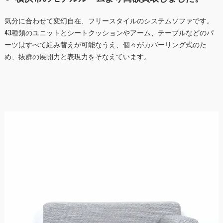
気分に合わせて変幻自在、フリースタイルのシステムソファです。
43種類のユニットとシートクッションやアーム、テーブルなどのパ
ーツはすべて組み替えが可能なうえ、個々がカバーリング式のた
め、抜群の展開力と表現力をそなえています。