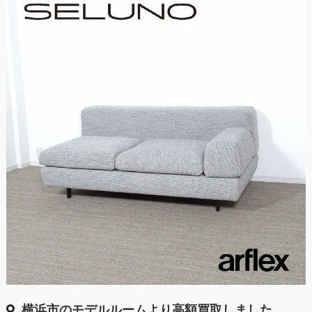
横浜市のモデルルームより高額買取しました。