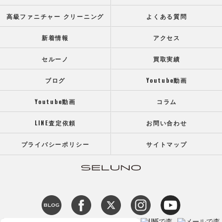
高級ファニチャー クリーニング
よくある質問
新着情報
アクセス
セルーノ
買取実績
ブログ
Youtube動画
Youtube動画
コラム
LINE査定依頼
お問い合わせ
プライバシーポリシー
サイトマップ