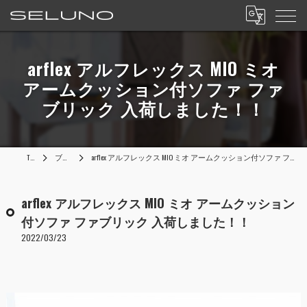
arflex アルフレックス MIO ミオ
アームクッション付ソファ ファ
ブリック 入荷しました！！
TOP
ブログ
arflex アルフレックス MIO ミオ アームクッション付ソファ ファブリック 入荷しました！！
arflex アルフレックス MIO ミオ アームクッション
付ソファ ファブリック 入荷しました！！
2022/03/23