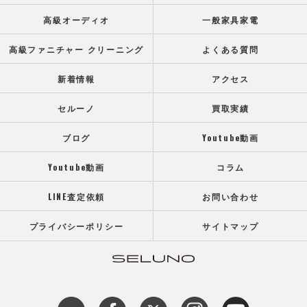
高級オーディオ
一般家具家電
高級ファニチャー クリーニング
よくある質問
新着情報
アクセス
セルーノ
買取実績
ブログ
Youtube動画
Youtube動画
コラム
LINE査定依頼
お問い合わせ
プライバシーポリシー
サイトマップ