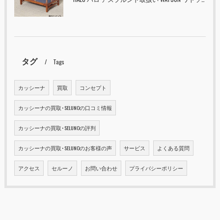
タグ
Tags
カッシーナ
買取
コンセプト
カッシーナの買取･SELUNOの口コミ情報
カッシーナの買取･SELUNOの評判
カッシーナの買取･SELUNOのお客様の声
サービス
よくある質問
アクセス
セルーノ
お問い合わせ
プライバシーポリシー