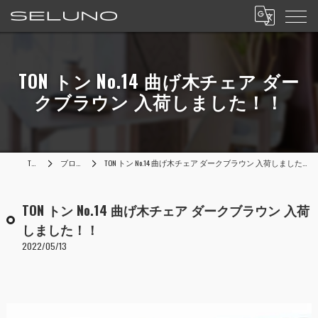
TON トン No.14 曲げ木チェア ダー
クブラウン 入荷しました！！
TOP
ブログ
TON トン No.14 曲げ木チェア ダークブラウン 入荷しました！！
TON トン No.14 曲げ木チェア ダークブラウン 入荷
しました！！
2022/05/13