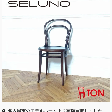
名古屋市のモデルルームより高額買取しました。