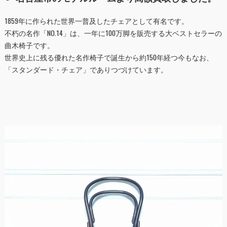
1859年に作られた世界一普及したチェアとして有名です。
不朽の名作「NO.14」は、一年に100万脚を販売する大ベストセラーの
曲木椅子です。
世界史上に残る優れた名作椅子で誕生から約150年経つ今もなお、
「スタンダード・チェア」でありつづけています。