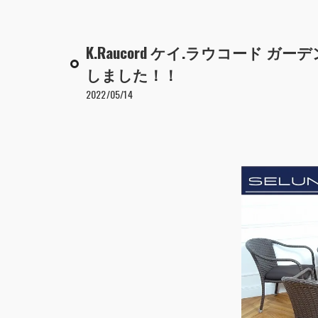
K.Raucord ケイ.ラウコード 
しました！！
2022/05/14