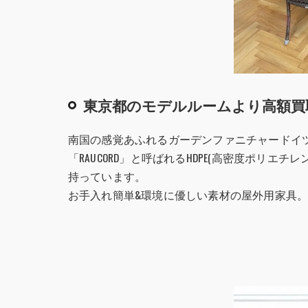
東京都のモデルルームより高額買
南国の感覚あふれるガーデンファニチャードイツの
「RAUCORD」と呼ばれるHDPE(高密度ポリ
持っています。
お手入れ簡単&環境に優しい素材の屋外用家具