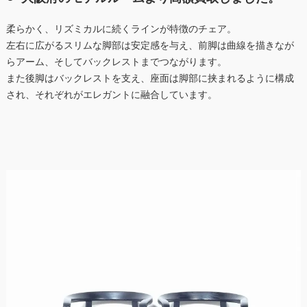
柔らかく、リズミカルに続くラインが特徴のチェア。
左右に広がるスリムな脚部は安定感を与え、前脚は曲線を描きなが
らアーム、そしてバックレストまでつながります。
また後脚はバックレストを支え、座面は脚部に挟まれるように構成
され、それぞれがエレガントに融合しています。