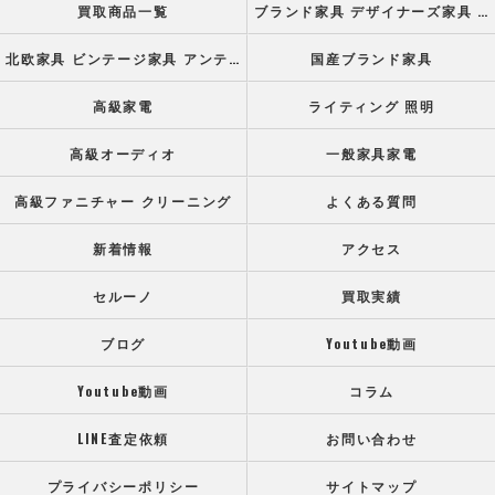
買取商品一覧
ブランド家具 デザイナーズ家具 高級オフィス家具
北欧家具 ビンテージ家具 アンティーク家具
国産ブランド家具
高級家電
ライティング 照明
高級オーディオ
一般家具家電
高級ファニチャー クリーニング
よくある質問
新着情報
アクセス
セルーノ
買取実績
ブログ
Youtube動画
Youtube動画
コラム
LINE査定依頼
お問い合わせ
プライバシーポリシー
サイトマップ