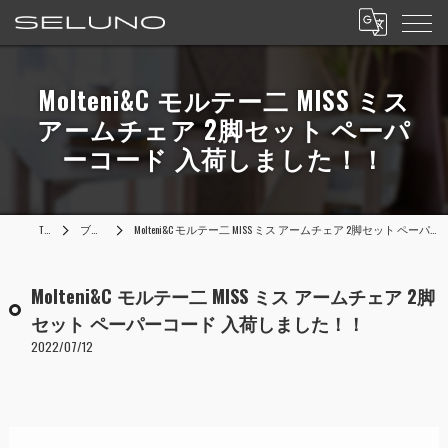
Molteni&C モルテー二 MISS ミス
アームチェア 2脚セット ペーパ
ーコード 入荷しました！！
TOP
ブログ
Molteni&C モルテー二 MISS ミス アームチェア 2脚セット ペーパーコード 入荷しました！！
Molteni&C モルテー二 MISS ミス アームチェア 2脚
セット ペーパーコード 入荷しました！！
2022/07/12