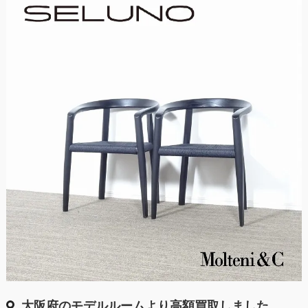
大阪府のモデルルームより高額買取しました。