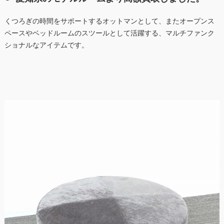
くつろぎの時間をサポートするオットマンとして、またオープンス
ペースやベッドルームのスツールとして活躍する、マルチファンク
ショナルなアイテムです。