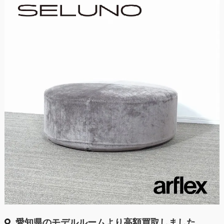
愛知県のモデルルームより高額買取しました。