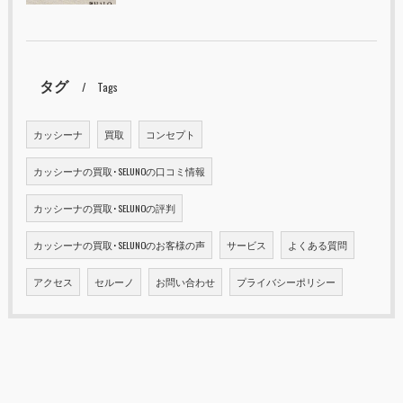
タグ
Tags
カッシーナ
買取
コンセプト
カッシーナの買取･SELUNOの口コミ情報
カッシーナの買取･SELUNOの評判
カッシーナの買取･SELUNOのお客様の声
サービス
よくある質問
アクセス
セルーノ
お問い合わせ
プライバシーポリシー