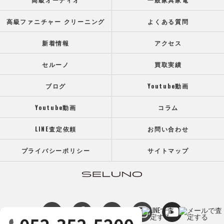
高級ファニチャー クリーニング
よくある質問
新着情報
アクセス
セルーノ
買取実績
ブログ
Youtube動画
Youtube動画
コラム
LINE査定依頼
お問い合わせ
プライバシーポリシー
サイトマップ