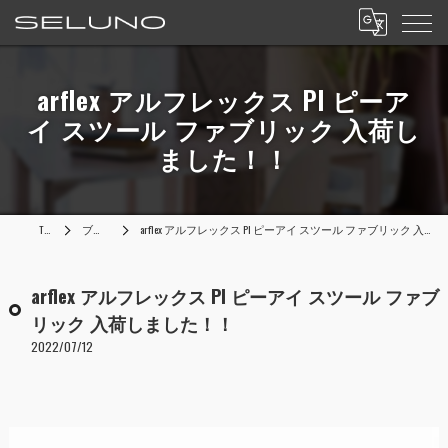
arflex アルフレックス PI ピーア
イ スツール ファブリック 入荷し
ました！！
TOP
ブログ
arflex アルフレックス PI ピーアイ スツール ファブリック 入荷しました！！
arflex アルフレックス PI ピーアイ スツール ファブ
リック 入荷しました！！
2022/07/12