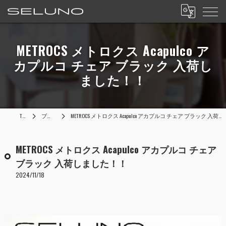
METROCS メトロクス Acapulco ア
カプルコ チェア ブラック 入荷し
ました！！
TOP
ブログ
METROCS メトロクス Acapulco アカプルコ チェア ブラック 入荷しました！！
METROCS メトロクス Acapulco アカプルコ チェア
ブラック 入荷しました！！
2024/11/18