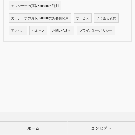
カッシーナの買取･SELUNOの評判
カッシーナの買取･SELUNOのお客様の声
サービス
よくある質問
アクセス
セルーノ
お問い合わせ
プライバシーポリシー
ホーム
コンセプト