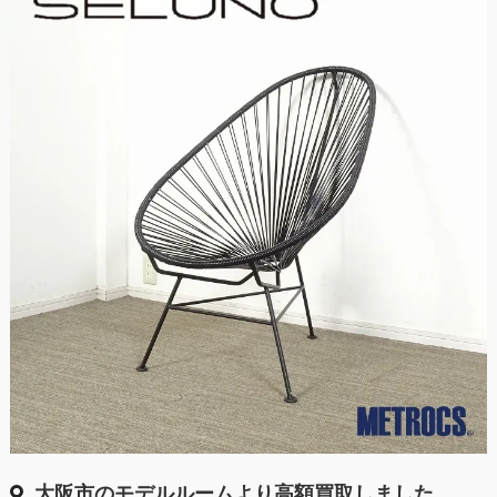
大阪市のモデルルームより高額買取しました。