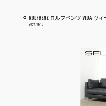
ROLFBENZ ロルフベンツ VIDA
2024/11/19