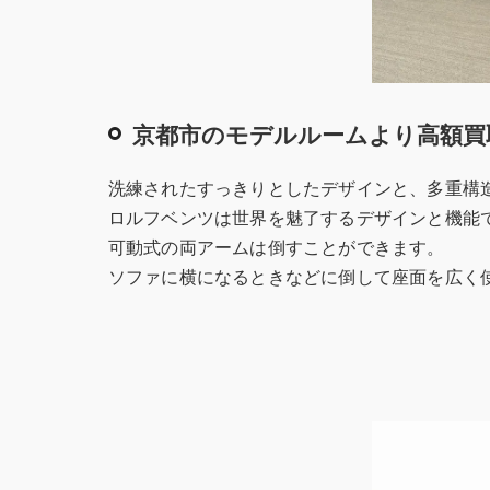
京都市のモデルルームより高額買
洗練されたすっきりとしたデザインと、多重構
ロルフベンツは世界を魅了するデザインと機能
可動式の両アームは倒すことができます。
ソファに横になるときなどに倒して座面を広く