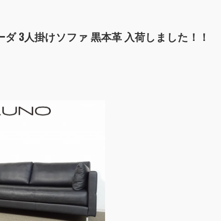
 ヴィーダ 3人掛けソファ 黒本革 入荷しました！！